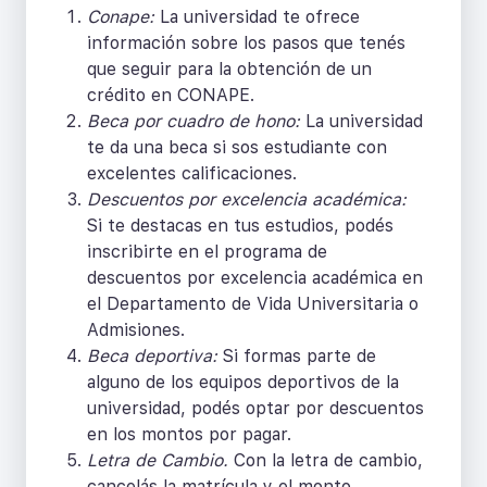
Conape:
La universidad te ofrece
información sobre los pasos que tenés
que seguir para la obtención de un
crédito en CONAPE.
Beca por cuadro de hono:
La universidad
te da una beca si sos estudiante con
excelentes calificaciones.
Descuentos por excelencia académica:
Si te destacas en tus estudios, podés
inscribirte en el programa de
descuentos por excelencia académica en
el Departamento de Vida Universitaria o
Admisiones.
Beca deportiva:
Si formas parte de
alguno de los equipos deportivos de la
universidad, podés optar por descuentos
en los montos por pagar.
Letra de Cambio.
Con la letra de cambio,
cancelás la matrícula y el monto