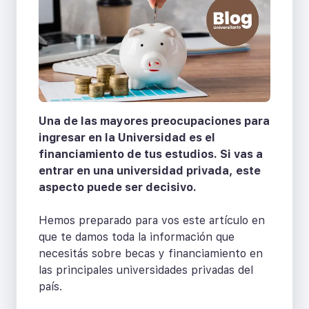
Una de las mayores preocupaciones para
ingresar en la Universidad es el
financiamiento de tus estudios. Si vas a
entrar en una universidad privada, este
aspecto puede ser decisivo.
Hemos preparado para vos este artículo en
que te damos toda la información que
necesitás sobre becas y financiamiento en
las principales universidades privadas del
país.