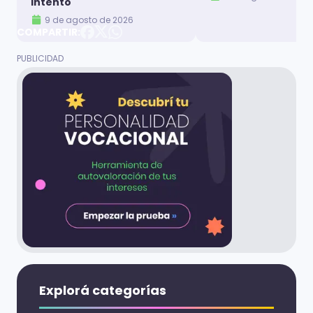
intento
9 de agosto de 2026
COMPARTIR:
Explorá categorías