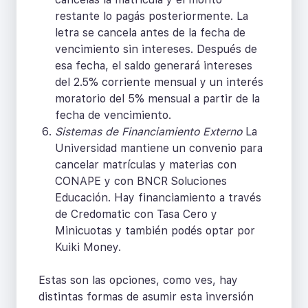
restante lo pagás posteriormente. La
letra se cancela antes de la fecha de
vencimiento sin intereses. Después de
esa fecha, el saldo generará intereses
del 2.5% corriente mensual y un interés
moratorio del 5% mensual a partir de la
fecha de vencimiento.
Sistemas de Financiamiento Externo
La
Universidad mantiene un convenio para
cancelar matrículas y materias con
CONAPE y con BNCR Soluciones
Educación. Hay financiamiento a través
de Credomatic con Tasa Cero y
Minicuotas y también podés optar por
Kuiki Money.
Estas son las opciones, como ves, hay
distintas formas de asumir esta inversión