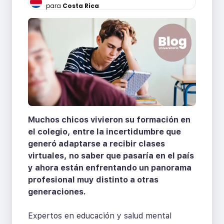
para
Costa Rica
Muchos chicos vivieron su formación en
el colegio, entre la incertidumbre que
generó adaptarse a recibir clases
virtuales, no saber que pasaría en el país
y ahora están enfrentando un panorama
profesional muy distinto a otras
generaciones.
Expertos en educación y salud mental