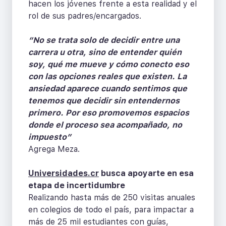
hacen los jóvenes frente a esta realidad y el
rol de sus padres/encargados.
“No se trata solo de decidir entre una
carrera u otra, sino de entender quién
soy, qué me mueve y cómo conecto eso
con las opciones reales que existen. La
ansiedad aparece cuando sentimos que
tenemos que decidir sin entendernos
primero. Por eso promovemos espacios
donde el proceso sea acompañado, no
impuesto”
Agrega Meza.
Universidades.cr
busca apoyarte en esa
etapa de incertidumbre
Realizando hasta más de 250 visitas anuales
en colegios de todo el país, para impactar a
más de 25 mil estudiantes con guías,