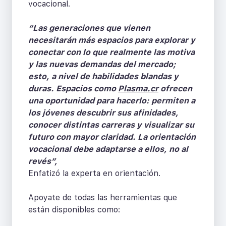
vocacional.
“Las generaciones que vienen
necesitarán más espacios para explorar y
conectar con lo que realmente las motiva
y las nuevas demandas del mercado;
esto, a nivel de habilidades blandas y
duras. Espacios como
Plasma.cr
ofrecen
una oportunidad para hacerlo: permiten a
los jóvenes descubrir sus afinidades,
conocer distintas carreras y visualizar su
futuro con mayor claridad. La orientación
vocacional debe adaptarse a ellos, no al
revés”,
Enfatizó la experta en orientación.
Apoyate de todas las herramientas que
están disponibles como: