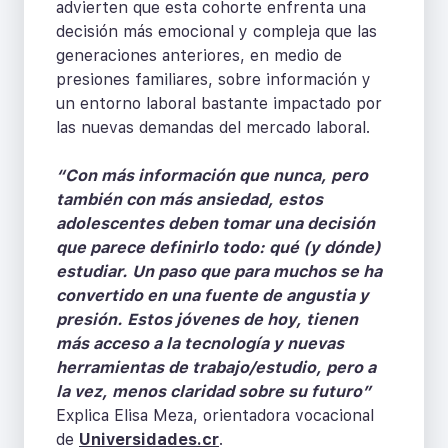
advierten que esta cohorte enfrenta una
decisión más emocional y compleja que las
generaciones anteriores, en medio de
presiones familiares, sobre información y
un entorno laboral bastante impactado por
las nuevas demandas del mercado laboral.
“Con más información que nunca, pero
también con más ansiedad, estos
adolescentes deben tomar una decisión
que parece definirlo todo: qué (y dónde)
estudiar. Un paso que para muchos se ha
convertido en una fuente de angustia y
presión. Estos jóvenes de hoy, tienen
más acceso a la tecnología y nuevas
herramientas de trabajo/estudio, pero a
la vez, menos claridad sobre su futuro”
Explica Elisa Meza, orientadora vocacional
de
Universidades.cr
.