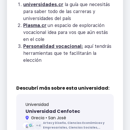
universidades.cr
la guía que necesitás
para saber todo de las carreras y
universidades del país
Plasma.cr
un espacio de exploración
vocacional idea para vos que aún estás
en el cole
Personalidad vocacional:
aquí tendrás
herramientas que te facilitarán la
elección
Descubrí más sobre
esta universidad:
Universidad
Universidad Cenfotec
Grecia • San José
Artes y Diseño, Ciencias Económicas y
+
4
Empresariales, Ciencias Sociales,