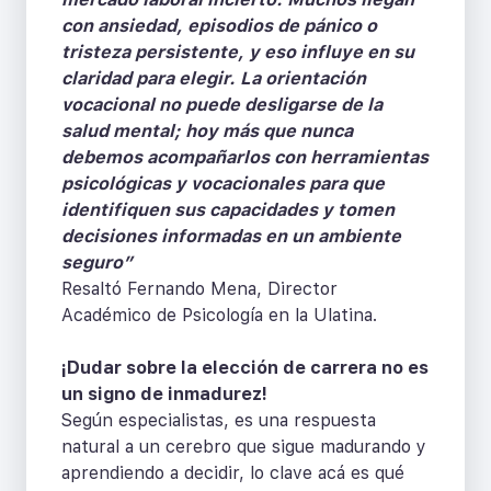
con ansiedad, episodios de pánico o
tristeza persistente, y eso influye en su
claridad para elegir. La orientación
vocacional no puede desligarse de la
salud mental; hoy más que nunca
debemos acompañarlos con herramientas
psicológicas y vocacionales para que
identifiquen sus capacidades y tomen
decisiones informadas en un ambiente
seguro”
Resaltó Fernando Mena, Director
Académico de Psicología en la Ulatina.
¡Dudar sobre la elección de carrera no es
un signo de inmadurez!
Según especialistas, es una respuesta
natural a un cerebro que sigue madurando y
aprendiendo a decidir, lo clave acá es qué