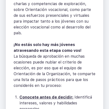
charlas y competencias de exploración,
sobre Orientación vocacional, como parte
de sus esfuerzos presenciales y virtuales
para impactar tanto a los jóvenes con su
elección vocacional como al desarrollo del
país.
¡No estás solo hay más jóvenes
atravesando esta etapa como vos!
La búsqueda de aprobación en muchas
ocasiones puede nublar el criterio de
elección, es por eso que el equipo de
Orientación de la Organización, te comparte
una lista de pasos prácticos para que los
considerés en tu proceso:
Conocete antes de decidir:
Identificá
intereses, valores y habilidades
personales.