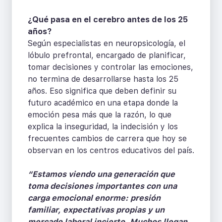
¿Qué pasa en el cerebro antes de los 25
años?
Según especialistas en neuropsicología, el
lóbulo prefrontal, encargado de planificar,
tomar decisiones y controlar las emociones,
no termina de desarrollarse hasta los 25
años. Eso significa que deben definir su
futuro académico en una etapa donde la
emoción pesa más que la razón, lo que
explica la inseguridad, la indecisión y los
frecuentes cambios de carrera que hoy se
observan en los centros educativos del país.
“Estamos viendo una generación que
toma decisiones importantes con una
carga emocional enorme: presión
familiar, expectativas propias y un
mercado laboral incierto. Muchos llegan