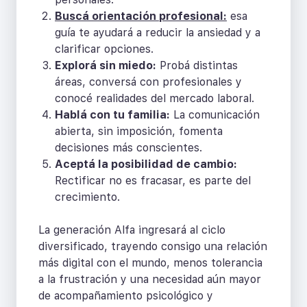
Buscá orientación profesional:
esa
guía te ayudará a reducir la ansiedad y a
clarificar opciones.
Explorá sin miedo:
Probá distintas
áreas, conversá con profesionales y
conocé realidades del mercado laboral.
Hablá con tu familia:
La comunicación
abierta, sin imposición, fomenta
decisiones más conscientes.
Aceptá la posibilidad de cambio:
Rectificar no es fracasar, es parte del
crecimiento.
La generación Alfa ingresará al ciclo
diversificado, trayendo consigo una relación
más digital con el mundo, menos tolerancia
a la frustración y una necesidad aún mayor
de acompañamiento psicológico y