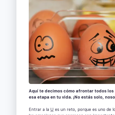
Aquí te decimos cómo afrontar todos los 
esa etapa en tu vida. ¡No estás solo, no
Entrar a la
U
es un reto, porque es uno de l