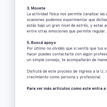
3. Movete
La actividad física nos permite canalizar l
ocasiones podemos experimentar que dichas
estás bajo un gran nivel de estrés, y estas
entre otras emociones que permite regular.
5. Buscá apoyo
Por último no olvidés que si sentís que tus
hacer puedes contactarte con algún profesi
un simple consejo, te acompañarán de maner
Disfrutá de este proceso de ingreso a la U,
crecimiento como persona y profesional.
Para ver más artículos como este entra a