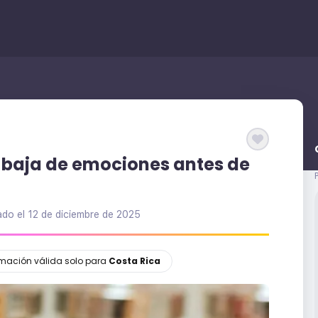
y baja de emociones antes de
ado el
12 de diciembre de 2025
ormación válida solo para
Costa Rica