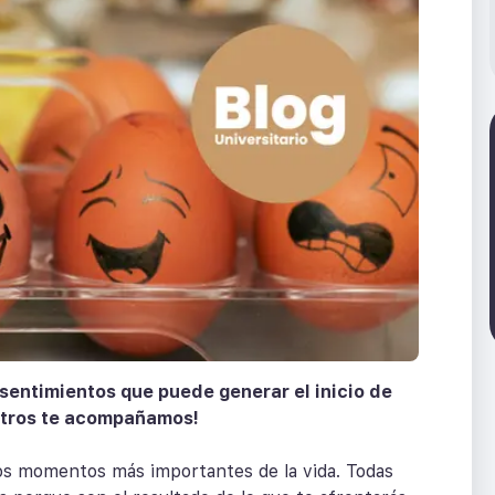
sentimientos que puede generar el inicio de
sotros te acompañamos!
os momentos más importantes de la vida. Todas