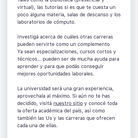
virtual), las tutorías si es que te cuesta un
poco alguna materia, salas de descanso y los
laboratorios de cómputo.
Investigá acerca de cuáles otras carreras
pueden servirte como un complemento
Ya sean especializaciones, cursos cortos y
técnicos... pueden ser de mucha ayuda para
aprender y para que podás conseguir
mejores oportunidades laborales.
La universidad será una gran experiencia,
aprovechala al máximo. Si aún no te has
decidido, visitá
nuestro sitio
y conocé toda
la oferta académica del país, así como
también las Us y las carreras que ofrecen
cada una de ellas.