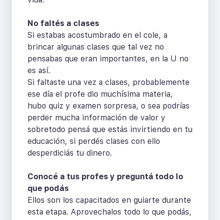
No faltés a clases
Si estabas acostumbrado en el cole, a
brincar algunas clases que tal vez no
pensabas que eran importantes, en la U no
es así.
Si faltaste una vez a clases, probablemente
ese día el profe dio muchísima materia,
hubo quiz y examen sorpresa, o sea podrías
perder mucha información de valor y
sobretodo pensá que estás invirtiendo en tu
educación, si perdés clases con ello
desperdiciás tu dinero.
Conocé a tus profes y preguntá todo lo
que podás
Ellos son los capacitados en guiarte durante
esta etapa. Aprovechalos todo lo que podás,