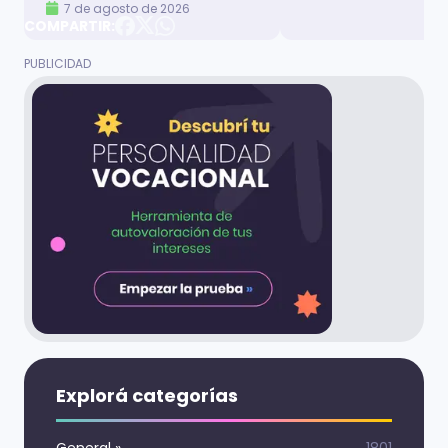
7 de agosto de 2026
COMPARTIR:
Explorá categorías