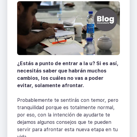
¿Estás a punto de entrar a la u? Si es así,
necesitás saber que habrán muchos
cambios, los cuáles no vas a poder
evitar, solamente afrontar.
Probablemente te sentirás con temor, pero
tranquilidad porque es totalmente normal,
por eso, con la intención de ayudarte te
dejamos algunos consejos que te pueden
servir para afrontar esta nueva etapa en tu
vida.