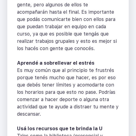
gente, pero algunos de ellos te
acompañarán hasta el final. Es importante
que podás comunicarte bien con ellos para
que puedan trabajar en equipo en cada
curso, ya que es posible que tengás que
realizar trabajos grupales y esto es mejor si
los hacés con gente que conocés.
Aprendé a sobrellevar el estrés
Es muy común que al principio te frustrés
porque tenés mucho que hacer, es por eso
que debés tener límites y acomodarte con
los horarios para que esto no pase. Podrías
comenzar a hacer deporte o alguna otra
actividad que te ayude a distraer tu mente y
descansar.
Usá los recursos que te brinda la U
Tales como la biblioteca (presencial y