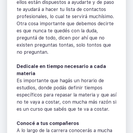
ellos están dispuestos a ayudarte y de paso
te ayudará a hacer tu lista de contactos
profesionales, lo cual te servirá muchísimo.
Otra cosa importante que debemos decirte
es que nunca te quedés con la duda,
preguntá de todo, dicen por ahí que no
existen preguntas tontas, solo tontos que
no preguntan.
Dedicale en tiempo necesario a cada
materia
Es importante que hagás un horario de
estudios, donde podás definir tiempos
específicos para repasar la materia y que así
no te vaya a costar, con mucha más razón si
es un curso que sabés que te va a costar.
Conocé a tus compañeros
A lo largo de la carrera conocerás a mucha