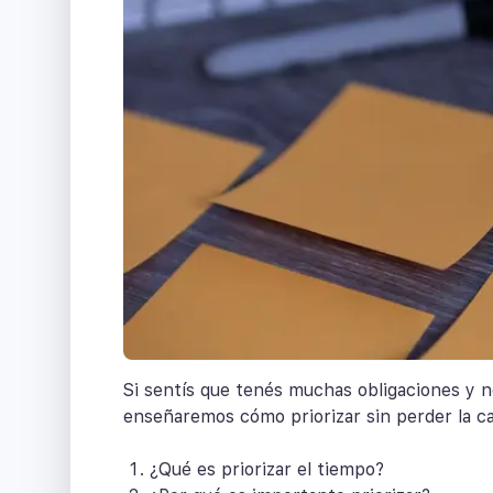
Si sentís que tenés muchas obligaciones y n
enseñaremos cómo priorizar sin perder la c
¿Qué es priorizar el tiempo?