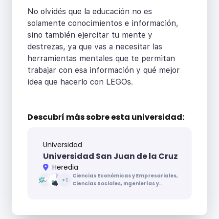
No olvidés que la educación no es
solamente conocimientos e información,
sino también ejercitar tu mente y
destrezas, ya que vas a necesitar las
herramientas mentales que te permitan
trabajar con esa información y qué mejor
idea que hacerlo con LEGOs.
Descubrí más sobre
esta universidad:
Universidad
Universidad San Juan de la Cruz
Heredia
Ciencias Económicas y Empresariales,
+
1
Ciencias Sociales, Ingenierías y
Arquitectura