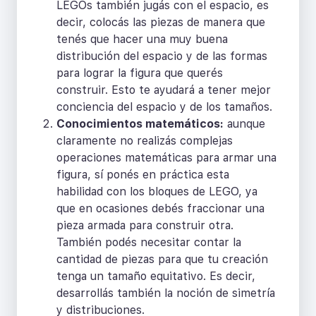
LEGOs también jugás con el espacio, es
decir, colocás las piezas de manera que
tenés que hacer una muy buena
distribución del espacio y de las formas
para lograr la figura que querés
construir. Esto te ayudará a tener mejor
conciencia del espacio y de los tamaños.
Conocimientos matemáticos:
aunque
claramente no realizás complejas
operaciones matemáticas para armar una
figura, sí ponés en práctica esta
habilidad con los bloques de LEGO, ya
que en ocasiones debés fraccionar una
pieza armada para construir otra.
También podés necesitar contar la
cantidad de piezas para que tu creación
tenga un tamaño equitativo. Es decir,
desarrollás también la noción de simetría
y distribuciones.