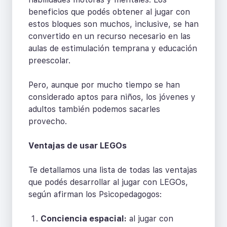
beneficios que podés obtener al jugar con
estos bloques son muchos, inclusive, se han
convertido en un recurso necesario en las
aulas de estimulación temprana y educación
preescolar.
Pero, aunque por mucho tiempo se han
considerado aptos para niños, los jóvenes y
adultos también podemos sacarles
provecho.
Ventajas de usar LEGOs
Te detallamos una lista de todas las ventajas
que podés desarrollar al jugar con LEGOs,
según afirman los Psicopedagogos:
Conciencia espacial:
al jugar con