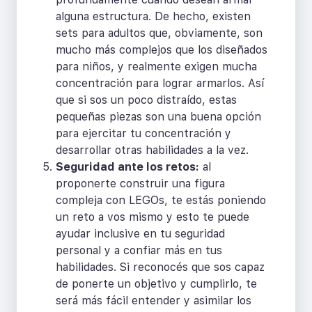
alguna estructura. De hecho, existen
sets para adultos que, obviamente, son
mucho más complejos que los diseñados
para niños, y realmente exigen mucha
concentración para lograr armarlos. Así
que si sos un poco distraído, estas
pequeñas piezas son una buena opción
para ejercitar tu concentración y
desarrollar otras habilidades a la vez.
Seguridad ante los retos:
al
proponerte construir una figura
compleja con LEGOs, te estás poniendo
un reto a vos mismo y esto te puede
ayudar inclusive en tu seguridad
personal y a confiar más en tus
habilidades. Si reconocés que sos capaz
de ponerte un objetivo y cumplirlo, te
será más fácil entender y asimilar los