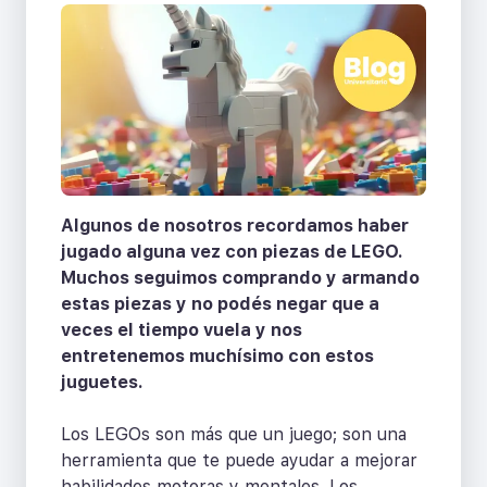
Algunos de nosotros recordamos haber
jugado alguna vez con piezas de LEGO.
Muchos seguimos comprando y armando
estas piezas y no podés negar que a
veces el tiempo vuela y nos
entretenemos muchísimo con estos
juguetes.
Los LEGOs son más que un juego; son una
herramienta que te puede ayudar a mejorar
habilidades motoras y mentales. Los