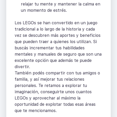
relajar tu mente y mantener la calma en
un momento de estrés.
Los LEGOs se han convertido en un juego
tradicional a lo largo de la historia y cada
vez se descubren más aportes y beneficios
que pueden traer a quienes los utilizan. Si
buscás incrementar tus habilidades
mentales y manuales de seguro que son una
excelente opción que además te puede
divertir.
También podés compartir con tus amigos o
familia, y así mejorar tus relaciones
personales. Te retamos a explorar tu
imaginación, conseguirte unos cuantos
LEGOs y aprovechar al máximo la
oportunidad de explotar todas esas áreas
que te mencionamos.