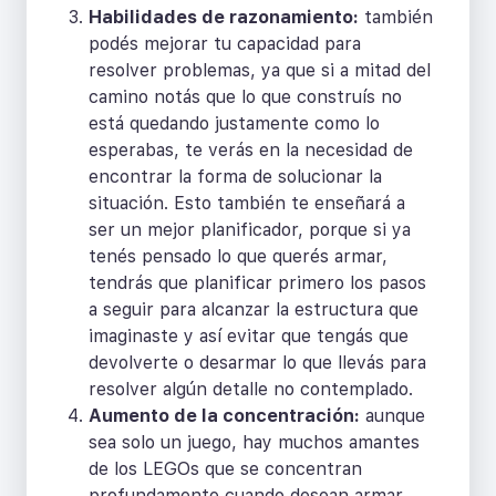
Habilidades de razonamiento:
también
podés mejorar tu capacidad para
resolver problemas, ya que si a mitad del
camino notás que lo que construís no
está quedando justamente como lo
esperabas, te verás en la necesidad de
encontrar la forma de solucionar la
situación. Esto también te enseñará a
ser un mejor planificador, porque si ya
tenés pensado lo que querés armar,
tendrás que planificar primero los pasos
a seguir para alcanzar la estructura que
imaginaste y así evitar que tengás que
devolverte o desarmar lo que llevás para
resolver algún detalle no contemplado.
Aumento de la concentración:
aunque
sea solo un juego, hay muchos amantes
de los LEGOs que se concentran
profundamente cuando desean armar