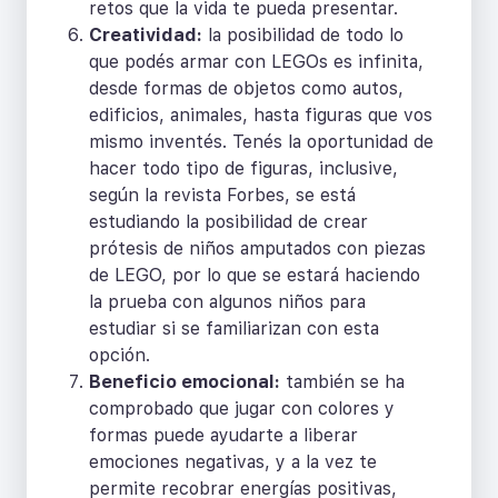
retos que la vida te pueda presentar.
Creatividad:
la posibilidad de todo lo
que podés armar con LEGOs es infinita,
desde formas de objetos como autos,
edificios, animales, hasta figuras que vos
mismo inventés. Tenés la oportunidad de
hacer todo tipo de figuras, inclusive,
según la revista Forbes, se está
estudiando la posibilidad de crear
prótesis de niños amputados con piezas
de LEGO, por lo que se estará haciendo
la prueba con algunos niños para
estudiar si se familiarizan con esta
opción.
Beneficio emocional:
también se ha
comprobado que jugar con colores y
formas puede ayudarte a liberar
emociones negativas, y a la vez te
permite recobrar energías positivas,