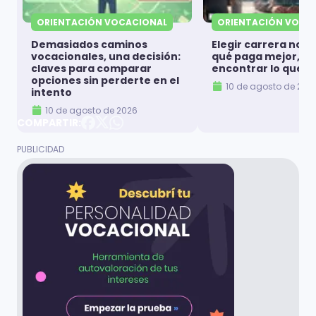
ORIENTACIÓN VOCACIONAL
ORIENTACIÓN VOCA
Demasiados caminos
Elegir carrera no es
vocacionales, una decisión:
qué paga mejor, es
claves para comparar
encontrar lo que t
opciones sin perderte en el
10 de agosto de 202
intento
10 de agosto de 2026
COMPARTIR: