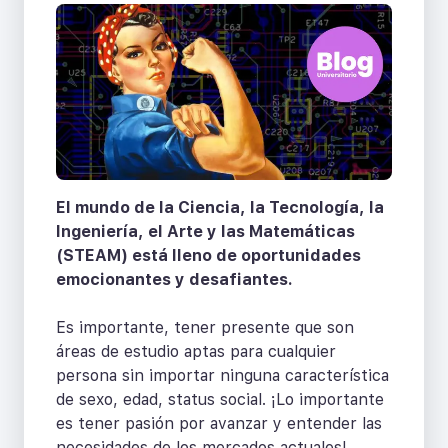
El mundo de la Ciencia, la Tecnología, la
Ingeniería, el Arte y las Matemáticas
(STEAM) está lleno de oportunidades
emocionantes y desafiantes.
Es importante, tener presente que son
áreas de estudio aptas para cualquier
persona sin importar ninguna característica
de sexo, edad, status social. ¡Lo importante
es tener pasión por avanzar y entender las
necesidades de los mercados actuales!