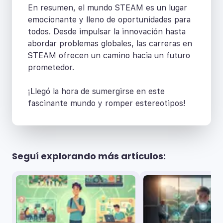
En resumen, el mundo STEAM es un lugar
emocionante y lleno de oportunidades para
todos. Desde impulsar la innovación hasta
abordar problemas globales, las carreras en
STEAM ofrecen un camino hacia un futuro
prometedor.
¡Llegó la hora de sumergirse en este
fascinante mundo y romper estereotipos!
Seguí explorando más artículos: