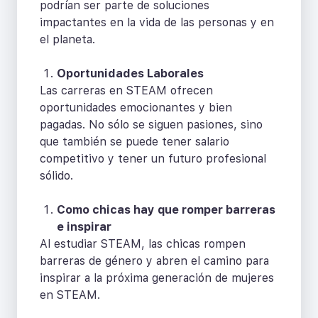
podrían ser parte de soluciones
impactantes en la vida de las personas y en
el planeta.
Oportunidades Laborales
Las carreras en STEAM ofrecen
oportunidades emocionantes y bien
pagadas. No sólo se siguen pasiones, sino
que también se puede tener salario
competitivo y tener un futuro profesional
sólido.
Como chicas hay que romper barreras
e inspirar
Al estudiar STEAM, las chicas rompen
barreras de género y abren el camino para
inspirar a la próxima generación de mujeres
en STEAM.