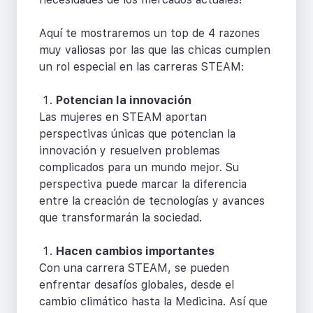
Aquí te mostraremos un top de 4 razones
muy valiosas por las que las chicas cumplen
un rol especial en las carreras STEAM:
Potencian la innovación
Las mujeres en STEAM aportan
perspectivas únicas que potencian la
innovación y resuelven problemas
complicados para un mundo mejor. Su
perspectiva puede marcar la diferencia
entre la creación de tecnologías y avances
que transformarán la sociedad.
Hacen cambios importantes
Con una carrera STEAM, se pueden
enfrentar desafíos globales, desde el
cambio climático hasta la Medicina. Así que