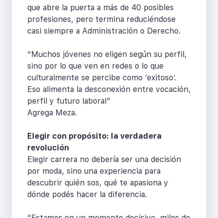
que abre la puerta a más de 40 posibles
profesiones, pero termina reduciéndose
casi siempre a Administración o Derecho.
“Muchos jóvenes no eligen según su perfil,
sino por lo que ven en redes o lo que
culturalmente se percibe como ‘exitoso’.
Eso alimenta la desconexión entre vocación,
perfil y futuro laboral”
Agrega Meza.
Elegir con propósito: la verdadera
revolución
Elegir carrera no debería ser una decisión
por moda, sino una experiencia para
descubrir quién sos, qué te apasiona y
dónde podés hacer la diferencia.
“Estamos en un momento decisivo, miles de