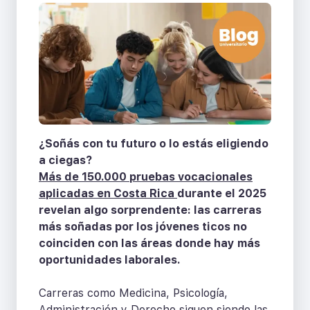
¿Soñás con tu futuro o lo estás eligiendo
a ciegas?
Más de 150.000 pruebas vocacionales
aplicadas en Costa Rica
durante el 2025
revelan algo sorprendente: las carreras
más soñadas por los jóvenes ticos no
coinciden con las áreas donde hay más
oportunidades laborales.
Carreras como Medicina, Psicología,
Administración y Derecho siguen siendo las