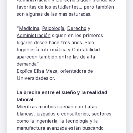
favoritas de los estudiantes… pero también
son algunas de las más saturadas.
“
Medicina
,
Psicología
,
Derecho
y
Administración
siguen en los primeros
lugares desde hace tres años. Solo
Ingeniería Informática y Contabilidad
aparecen también entre las de alta
demanda”
Explica Elisa Meza, orientadora de
Universidades.cr.
La brecha entre el sueño y la realidad
laboral
Mientras muchos sueñan con batas
blancas, juzgados o consultorios, sectores
como la ingeniería, la tecnología y la
manufactura avanzada están buscando