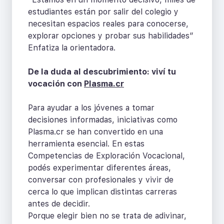
estudiantes están por salir del colegio y
necesitan espacios reales para conocerse,
explorar opciones y probar sus habilidades”
Enfatiza la orientadora.
De la duda al descubrimiento: viví tu
vocación con
Plasma.cr
Para ayudar a los jóvenes a tomar
decisiones informadas, iniciativas como
Plasma.cr se han convertido en una
herramienta esencial. En estas
Competencias de Exploración Vocacional,
podés experimentar diferentes áreas,
conversar con profesionales y vivir de
cerca lo que implican distintas carreras
antes de decidir.
Porque elegir bien no se trata de adivinar,