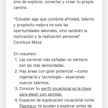
sino de explorar, conectar y crear tu propio
camino.
“Estudiar algo que combine afinidad, talento
y propósito mejora no solo las
oportunidades laborales, sino también la
motivación y la realización personal”
Concluye Meza.
En resumen:
Las carreras más soñadas no siempre
son las más demandadas.
Hay áreas con gran potencial —como
ingeniería y tecnología— esperando
nuevos talentos.
Conocer tu
perfil vocacional es la clave
para elegir con sentido.
Espacios de exploración vocacional como
Plasma.cr
te ayudan a explorar antes de