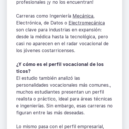
profesionales ¡y no los encuentran!
Carreras como Ingeniería
Mecánica
,
Electrónica, de Datos o
Electromecánica
son clave para industrias en expansión:
desde la médica hasta la tecnológica, pero
casi no aparecen en el radar vocacional de
los jóvenes costarricenses.
¿Y cómo es el perfil vocacional de los
ticos?
El estudio también analizó las
personalidades vocacionales más comunes.,
muchos estudiantes presentan un perfil
realista o práctico, ideal para áreas técnicas
e ingenierías. Sin embargo, esas carreras no
figuran entre las más deseadas.
Lo mismo pasa con el perfil empresarial,