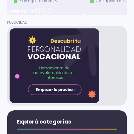
7 de agosto de 2026
7 de agosto de 2026
COMPARTIR:
Explorá categorías