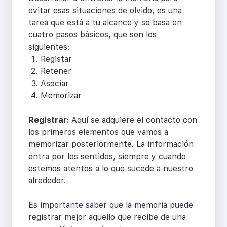
evitar esas situaciones de olvido, es una
tarea que está a tu alcance y se basa en
cuatro pasos básicos, que son los
siguientes:
Registar
Retener
Asociar
Memorizar
Registrar:
Aquí se adquiere el contacto con
los primeros elementos que vamos a
memorizar posteriormente. La información
entra por los sentidos, siempre y cuando
estemos atentos a lo que sucede a nuestro
alrededor.
Es importante saber que la memoria puede
registrar mejor aquello que recibe de una