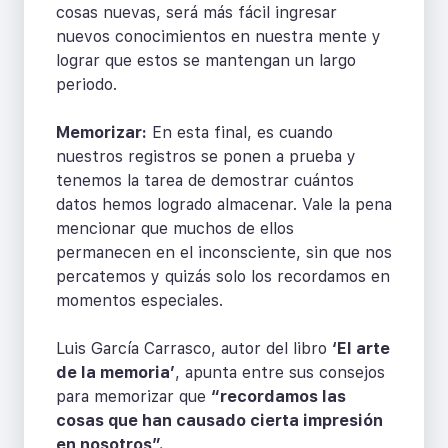
cosas nuevas, será más fácil ingresar
nuevos conocimientos en nuestra mente y
lograr que estos se mantengan un largo
periodo.
Memorizar:
En esta final, es cuando
nuestros registros se ponen a prueba y
tenemos la tarea de demostrar cuántos
datos hemos logrado almacenar. Vale la pena
mencionar que muchos de ellos
permanecen en el inconsciente, sin que nos
percatemos y quizás solo los recordamos en
momentos especiales.
Luis García Carrasco, autor del libro
‘El arte
de la memoria’
, apunta entre sus consejos
para memorizar que
“recordamos las
cosas que han causado cierta impresión
en nosotros”.