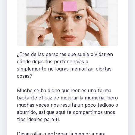
¿Eres de las personas que suele olvidar en
dónde dejas tus pertenencias o
simplemente no logras memorizar ciertas
cosas?
Mucho se ha dicho que leer es una forma
bastante eficaz de mejorar la memoria, pero
muchas veces nos resulta un poco tedioso o
aburrido, así que aquí te compartimos unos
tips ideales para ti.
Desarrollar o entrenar la memoria para