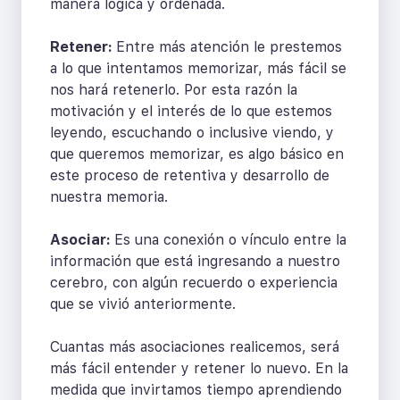
manera lógica y ordenada.
Retener:
Entre más atención le prestemos
a lo que intentamos memorizar, más fácil se
nos hará retenerlo. Por esta razón la
motivación y el interés de lo que estemos
leyendo, escuchando o inclusive viendo, y
que queremos memorizar, es algo básico en
este proceso de retentiva y desarrollo de
nuestra memoria.
Asociar:
Es una conexión o vínculo entre la
información que está ingresando a nuestro
cerebro, con algún recuerdo o experiencia
que se vivió anteriormente.
Cuantas más asociaciones realicemos, será
más fácil entender y retener lo nuevo. En la
medida que invirtamos tiempo aprendiendo