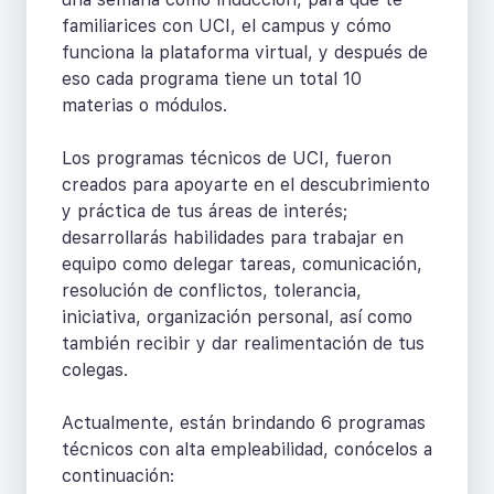
familiarices con UCI, el campus y cómo
funciona la plataforma virtual, y después de
eso cada programa tiene un total 10
materias o módulos.
Los programas técnicos de UCI, fueron
creados para apoyarte en el descubrimiento
y práctica de tus áreas de interés;
desarrollarás habilidades para trabajar en
equipo como delegar tareas, comunicación,
resolución de conflictos, tolerancia,
iniciativa, organización personal, así como
también recibir y dar realimentación de tus
colegas.
Actualmente, están brindando 6 programas
técnicos con alta empleabilidad, conócelos a
continuación: