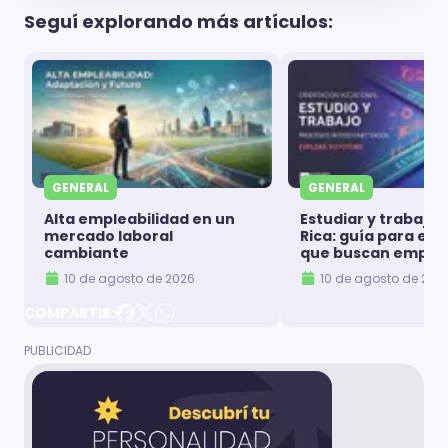
Seguí explorando más artículos:
GENERAL
GENERAL
Alta empleabilidad en un
Estudiar y trabajar
mercado laboral
Rica: guía para es
cambiante
que buscan emple
10 de agosto de 2026
10 de agosto de 202
COMPARTIR: