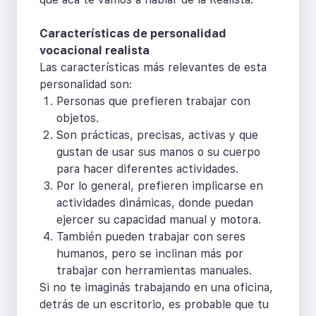
Características de personalidad
vocacional realista
Las características más relevantes de esta
personalidad son:
Personas que prefieren trabajar con
objetos.
Son prácticas, precisas, activas y que
gustan de usar sus manos o su cuerpo
para hacer diferentes actividades.
Por lo general, prefieren implicarse en
actividades dinámicas, donde puedan
ejercer su capacidad manual y motora.
También pueden trabajar con seres
humanos, pero se inclinan más por
trabajar con herramientas manuales.
Si no te imaginás trabajando en una oficina,
detrás de un escritorio, es probable que tu