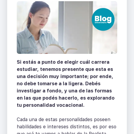
Si estás a punto de elegir cuál carrera
estudiar, tenemos presente que esta es
una decisión muy importante; por ende,
no debe tomarse a la ligera. Debés
investigar a fondo, y una de las formas
en las que podés hacerlo, es explorando
tu personalidad vocacional.
Cada una de estas personalidades poseen
habilidades e intereses distintos, es por eso
que acá te vamos a hablar de la Realista.