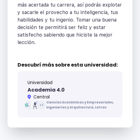
más acertada tu carrera, así podrás explotar
y sacarle el provecho a tu inteligencia, tus
habilidades y tu ingenio. Tomar una buena
decisión te permitirá ser feliz y estar
satisfecho sabiendo que hiciste la mejor
lección.
Descubrí más sobre
esta universidad:
Universidad
Academia 4.0
Central
Ciencias Económicas y Empresariales,
+
1
Ingenierías y Arquitectura, Letras