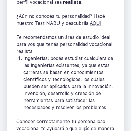
perfil vocacional sea
realista.
¿Aún no conocés tu personalidad? Hacé
nuestro Test NABU y descubrila
AQUÍ
.
Te recomendamos un área de estudio ideal
para vos que tenés personalidad vocacional
realista:
Ingenierías: podés estudiar cualquiera de
las ingenierías existentes, ya que estas
carreras se basan en conocimientos
científicos y tecnológicos, los cuales
pueden ser aplicados para la innovación,
invención, desarrollo y creación de
herramientas para satisfacer las
necesidades y resolver los problemas
Conocer correctamente tu personalidad
vocacional te ayudará a que elijás de manera