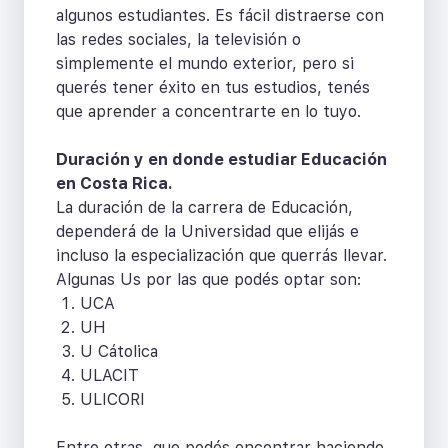
algunos estudiantes. Es fácil distraerse con
las redes sociales, la televisión o
simplemente el mundo exterior, pero si
querés tener éxito en tus estudios, tenés
que aprender a concentrarte en lo tuyo.
Duración y en donde estudiar Educación
en Costa Rica.
La duración de la carrera de Educación,
dependerá de la Universidad que elijás e
incluso la especialización que querrás llevar.
Algunas Us por las que podés optar son:
UCA
UH
U Cátolica
ULACIT
ULICORI
Entre otras, que podés encontrar haciendo