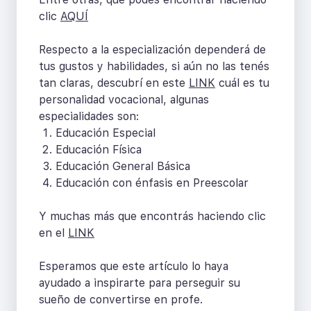
clic
AQUÍ
Respecto a la especialización dependerá de
tus gustos y habilidades, si aún no las tenés
tan claras, descubrí en este
LINK
cuál es tu
personalidad vocacional, algunas
especialidades son:
Educación Especial
Educación Física
Educación General Básica
Educación con énfasis en Preescolar
Y muchas más que encontrás haciendo clic
en el
LINK
Esperamos que este artículo lo haya
ayudado a inspirarte para perseguir su
sueño de convertirse en profe.