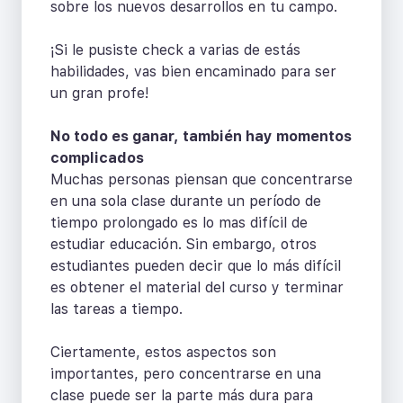
sobre los nuevos desarrollos en tu campo.
¡Si le pusiste check a varias de estás
habilidades, vas bien encaminado para ser
un gran profe!
No todo es ganar, también hay momentos
complicados
Muchas personas piensan que concentrarse
en una sola clase durante un período de
tiempo prolongado es lo mas difícil de
estudiar educación. Sin embargo, otros
estudiantes pueden decir que lo más difícil
es obtener el material del curso y terminar
las tareas a tiempo.
Ciertamente, estos aspectos son
importantes, pero concentrarse en una
clase puede ser la parte más dura para