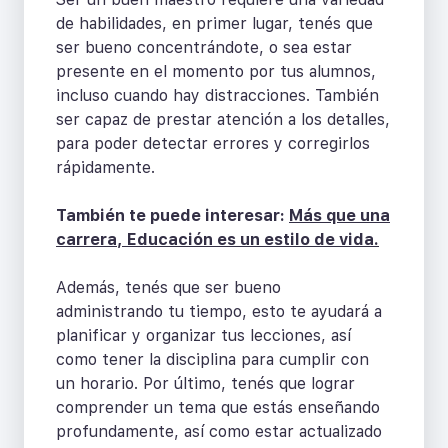
de habilidades, en primer lugar, tenés que
ser bueno concentrándote, o sea estar
presente en el momento por tus alumnos,
incluso cuando hay distracciones. También
ser capaz de prestar atención a los detalles,
para poder detectar errores y corregirlos
rápidamente.
También te puede interesar:
Más que una
carrera, Educación es un estilo de vida.
Además, tenés que ser bueno
administrando tu tiempo, esto te ayudará a
planificar y organizar tus lecciones, así
como tener la disciplina para cumplir con
un horario. Por último, tenés que lograr
comprender un tema que estás enseñando
profundamente, así como estar actualizado