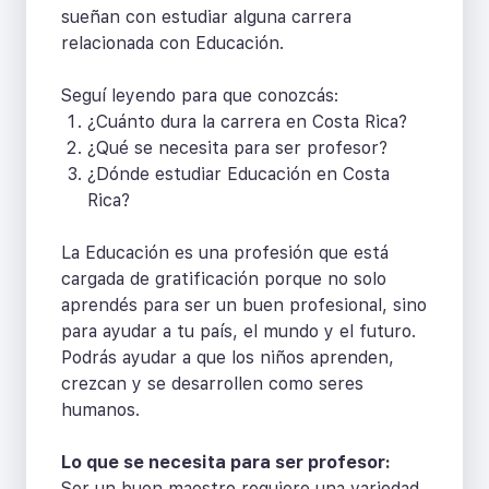
sueñan con estudiar alguna carrera
relacionada con Educación.
Seguí leyendo para que conozcás:
¿Cuánto dura la carrera en Costa Rica?
¿Qué se necesita para ser profesor?
¿Dónde estudiar Educación en Costa
Rica?
La Educación es una profesión que está
cargada de gratificación porque no solo
aprendés para ser un buen profesional, sino
para ayudar a tu país, el mundo y el futuro.
Podrás ayudar a que los niños aprenden,
crezcan y se desarrollen como seres
humanos.
Lo que se necesita para ser profesor:
Ser un buen maestro requiere una variedad