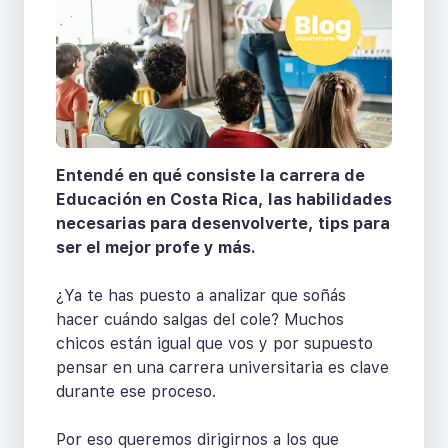
Entendé en qué consiste la carrera de
Educación en Costa Rica, las habilidades
necesarias para desenvolverte, tips para
ser el mejor profe y más.
¿Ya te has puesto a analizar que soñás
hacer cuándo salgas del cole? Muchos
chicos están igual que vos y por supuesto
pensar en una carrera universitaria es clave
durante ese proceso.
Por eso queremos dirigirnos a los que