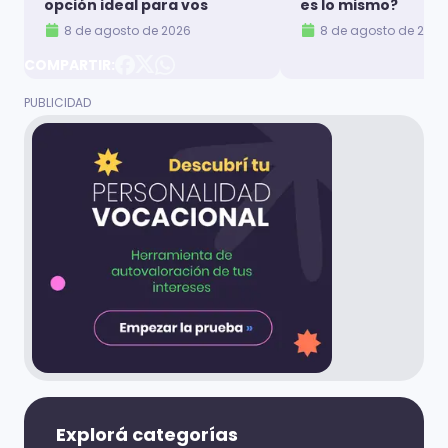
opción ideal para vos
es lo mismo?
8 de agosto de 2026
8 de agosto de 2026
COMPARTIR:
Explorá categorías