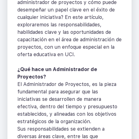
administrador de proyectos y cómo puede
desempeñar un papel clave en el éxito de
cualquier iniciativa? En este artículo,
exploraremos las responsabilidades,
habilidades clave y las oportunidades de
capacitación en el área de administración de
proyectos, con un enfoque especial en la
oferta educativa en UCI.
¿Qué hace un Administrador de
Proyectos?
El Administrador de Proyectos, es la pieza
fundamental para asegurar que las
iniciativas se desarrollen de manera
efectiva, dentro del tiempo y presupuesto
establecidos, y alineadas con los objetivos
estratégicos de la organización.
Sus responsabilidades se extienden a
diversas áreas clave, entre las que