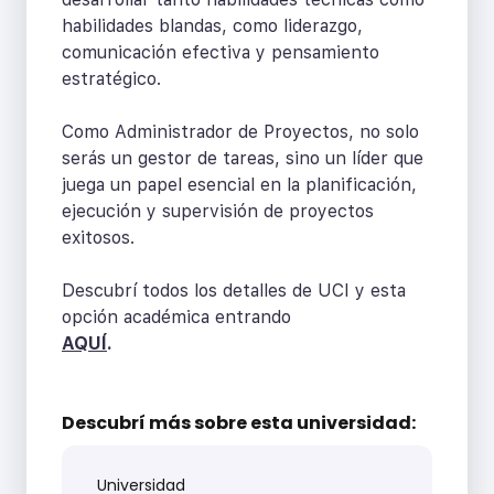
habilidades blandas, como liderazgo,
comunicación efectiva y pensamiento
estratégico.
Como Administrador de Proyectos, no solo
serás un gestor de tareas, sino un líder que
juega un papel esencial en la planificación,
ejecución y supervisión de proyectos
exitosos.
Descubrí todos los detalles de UCI y esta
opción académica entrando
AQUÍ
.
Descubrí más sobre
esta universidad:
Universidad