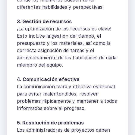
diferentes habilidades y perspectivas.
3. Gestión de recursos
¡La optimización de los recursos es clave!
Esto incluye la gestión del tiempo, el
presupuesto y los materiales, así como la
correcta asignación de tareas y el
aprovechamiento de las habilidades de cada
miembro del equipo.
4. Comunicación efectiva
La comunicación clara y efectiva es crucial
para evitar malentendidos, resolver
problemas rápidamente y mantener a todos
informados sobre el progreso.
5. Resolución de problemas
Los administradores de proyectos deben