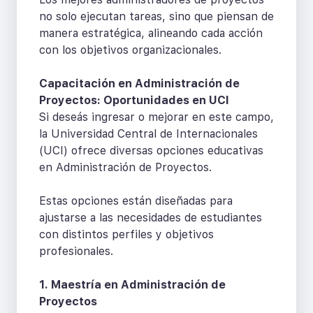
no solo ejecutan tareas, sino que piensan de
manera estratégica, alineando cada acción
con los objetivos organizacionales.
Capacitación en Administración de
Proyectos: Oportunidades en UCI
Si deseás ingresar o mejorar en este campo,
la Universidad Central de Internacionales
(UCI) ofrece diversas opciones educativas
en Administración de Proyectos.
Estas opciones están diseñadas para
ajustarse a las necesidades de estudiantes
con distintos perfiles y objetivos
profesionales.
1. Maestría en Administración de
Proyectos