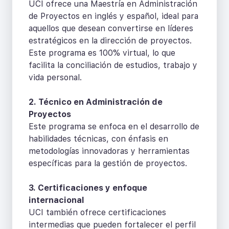
UCI ofrece una Maestría en Administración
de Proyectos en inglés y español, ideal para
aquellos que desean convertirse en líderes
estratégicos en la dirección de proyectos.
Este programa es 100% virtual, lo que
facilita la conciliación de estudios, trabajo y
vida personal.
2. Técnico en Administración de
Proyectos
Este programa se enfoca en el desarrollo de
habilidades técnicas, con énfasis en
metodologías innovadoras y herramientas
específicas para la gestión de proyectos.
3. Certificaciones y enfoque
internacional
UCI también ofrece certificaciones
intermedias que pueden fortalecer el perfil