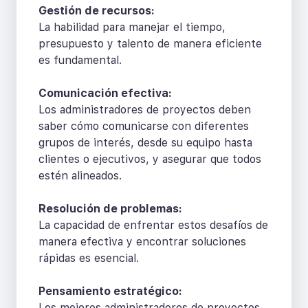
Gestión de recursos:
La habilidad para manejar el tiempo,
presupuesto y talento de manera eficiente
es fundamental.
Comunicación efectiva:
Los administradores de proyectos deben
saber cómo comunicarse con diferentes
grupos de interés, desde su equipo hasta
clientes o ejecutivos, y asegurar que todos
estén alineados.
Resolución de problemas:
La capacidad de enfrentar estos desafíos de
manera efectiva y encontrar soluciones
rápidas es esencial.
Pensamiento estratégico:
Los mejores administradores de proyectos