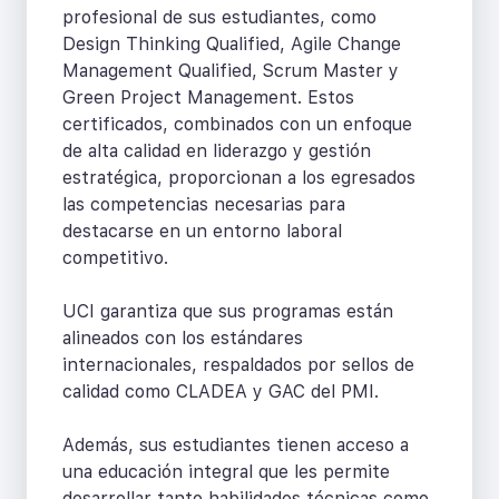
profesional de sus estudiantes, como
Design Thinking Qualified, Agile Change
Management Qualified, Scrum Master y
Green Project Management. Estos
certificados, combinados con un enfoque
de alta calidad en liderazgo y gestión
estratégica, proporcionan a los egresados
las competencias necesarias para
destacarse en un entorno laboral
competitivo.
UCI garantiza que sus programas están
alineados con los estándares
internacionales, respaldados por sellos de
calidad como CLADEA y GAC del PMI.
Además, sus estudiantes tienen acceso a
una educación integral que les permite
desarrollar tanto habilidades técnicas como