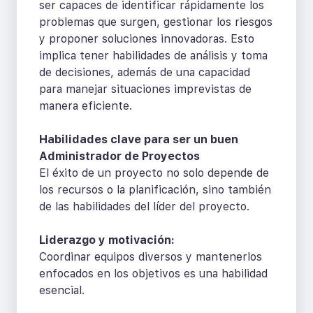
ser capaces de identificar rápidamente los
problemas que surgen, gestionar los riesgos
y proponer soluciones innovadoras. Esto
implica tener habilidades de análisis y toma
de decisiones, además de una capacidad
para manejar situaciones imprevistas de
manera eficiente.
Habilidades clave para ser un buen
Administrador de Proyectos
El éxito de un proyecto no solo depende de
los recursos o la planificación, sino también
de las habilidades del líder del proyecto.
Liderazgo y motivación:
Coordinar equipos diversos y mantenerlos
enfocados en los objetivos es una habilidad
esencial.