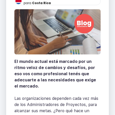
para
Costa Rica
El mundo actual está marcado por un
ritmo veloz de cambios y desafíos, por
eso vos como profesional tenés que
adecuarte a las necesidades que exige
el mercado.
Las organizaciones dependen cada vez más
de los Administradores de Proyectos, para
alcanzar sus metas. ¿Pero qué hace un