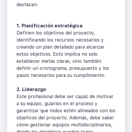
destacan:
1. Planificación estratégica
Definen los objetivos del proyecto,
identificando los recursos necesarios y
creando un plan detallado para alcanzar
estos objetivos. Esto implica no solo
establecer metas claras, sino también
definir un cronograma, presupuesto y los
pasos necesarios para su cumplimiento.
2. Liderazgo
Este profesional debe ser capaz de motivar
a su equipo, guiarlos en el proceso y
garantizar que todos estén alineados con los
objetivos del proyecto. Además, debe saber
cómo gestionar equipos multidisciplinarios,
donde los miembros pueden tener