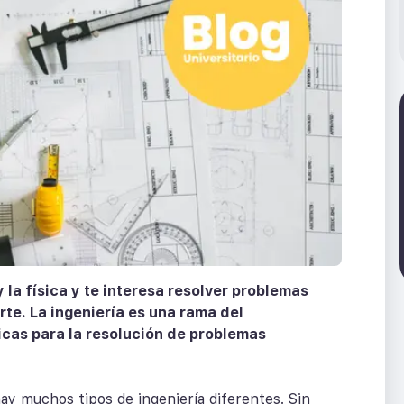
 la física y te interesa resolver problemas
rte. La ingeniería es una rama del
icas para la resolución de problemas
hay muchos tipos de ingeniería diferentes. Sin