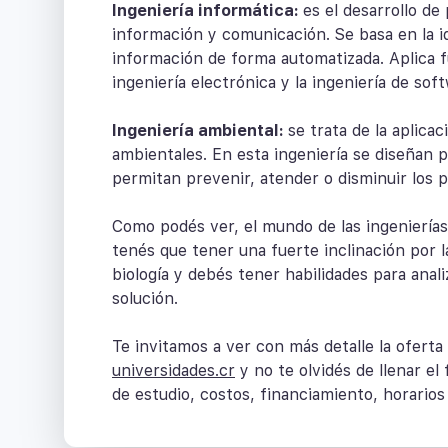
Ingeniería informática:
es el desarrollo de
información y comunicación. Se basa en la i
información de forma automatizada. Aplica f
ingeniería electrónica y la ingeniería de sof
Ingeniería ambiental:
se trata de la aplica
ambientales. En esta ingeniería se diseñan 
permitan prevenir, atender o disminuir los 
Como podés ver, el mundo de las ingenierías
tenés que tener una fuerte inclinación por las
biología y debés tener habilidades para anali
solución.
Te invitamos a ver con más detalle la ofert
universidades.cr
y no te olvidés de llenar el
de estudio, costos, financiamiento, horarios