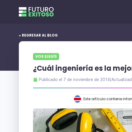
« REGRESAR AL BLOG
VOS ELEGÍS
¿Cuál ingeniería es la mejo
Publicado el
7 de noviembre de 2014
|
Actualizad
Este artículo contiene inf