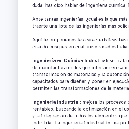
duda, has oído hablar de ingeniería química, i
Ante tantas ingenierías, ¿cuál es la que más
traerte una lista de las ingenierías más solic
Aquí te proponemos las características bási
cuando busqués en cuál universidad estudiar
Ingeniería en Química Industrial:
se trata 
de manufactura en los que intervienen cambio
transformación de materiales y la obtención
capacitados para diseñar y poner en ejecuci
permiten las transformaciones de la materia
Ingeniería industrial:
mejora los procesos 
rentables, buscando la optimización en el us
y la integración de todos los elementos que 
industrial. La ingeniería industrial forma pr