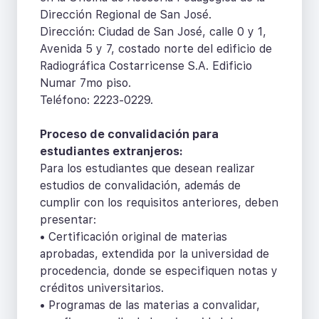
Dirección Regional de San José.
Dirección: Ciudad de San José, calle 0 y 1,
Avenida 5 y 7, costado norte del edificio de
Radiográfica Costarricense S.A. Edificio
Numar 7mo piso.
Teléfono: 2223-0229.
Proceso de convalidación para
estudiantes extranjeros:
Para los estudiantes que desean realizar
estudios de convalidación, además de
cumplir con los requisitos anteriores, deben
presentar:
• Certificación original de materias
aprobadas, extendida por la universidad de
procedencia, donde se especifiquen notas y
créditos universitarios.
• Programas de las materias a convalidar,