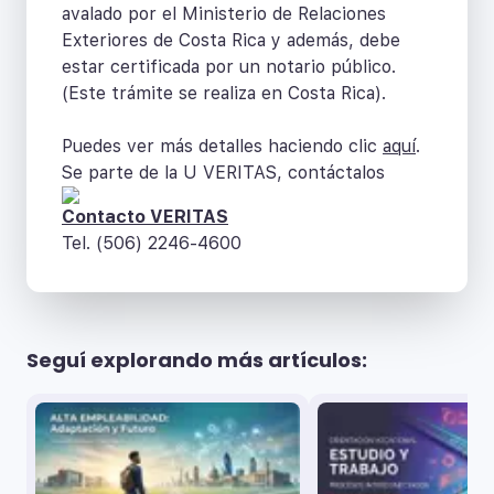
avalado por el Ministerio de Relaciones
Exteriores de Costa Rica y además, debe
estar certificada por un notario público.
(Este trámite se realiza en Costa Rica).
Puedes ver más detalles haciendo clic
aquí
.
Se parte de la U VERITAS, contáctalos
Contacto VERITAS
Tel. (506) 2246-4600
Seguí explorando más artículos: