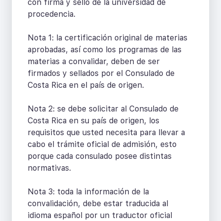
con firma y sello de la universidad de
procedencia.
Nota 1: la certificación original de materias
aprobadas, así como los programas de las
materias a convalidar, deben de ser
firmados y sellados por el Consulado de
Costa Rica en el país de origen.
Nota 2: se debe solicitar al Consulado de
Costa Rica en su país de origen, los
requisitos que usted necesita para llevar a
cabo el trámite oficial de admisión, esto
porque cada consulado posee distintas
normativas.
Nota 3: toda la información de la
convalidación, debe estar traducida al
idioma español por un traductor oficial