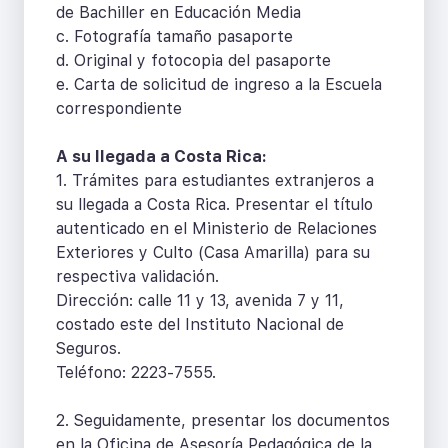
de Bachiller en Educación Media
c. Fotografía tamaño pasaporte
d. Original y fotocopia del pasaporte
e. Carta de solicitud de ingreso a la Escuela
correspondiente
A su llegada a Costa Rica:
1. Trámites para estudiantes extranjeros a
su llegada a Costa Rica. Presentar el título
autenticado en el Ministerio de Relaciones
Exteriores y Culto (Casa Amarilla) para su
respectiva validación.
Dirección: calle 11 y 13, avenida 7 y 11,
costado este del Instituto Nacional de
Seguros.
Teléfono: 2223-7555.
2. Seguidamente, presentar los documentos
en la Oficina de Asesoría Pedagógica de la