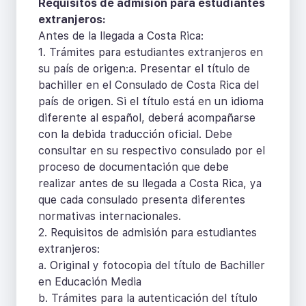
Requisitos de admisión para estudiantes
extranjeros:
Antes de la llegada a Costa Rica:
1. Trámites para estudiantes extranjeros en
su país de origen:a. Presentar el título de
bachiller en el Consulado de Costa Rica del
país de origen. Si el título está en un idioma
diferente al español, deberá acompañarse
con la debida traducción oficial. Debe
consultar en su respectivo consulado por el
proceso de documentación que debe
realizar antes de su llegada a Costa Rica, ya
que cada consulado presenta diferentes
normativas internacionales.
2. Requisitos de admisión para estudiantes
extranjeros:
a. Original y fotocopia del título de Bachiller
en Educación Media
b. Trámites para la autenticación del título