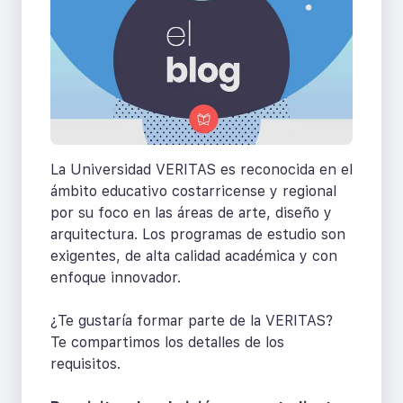
La Universidad VERITAS es reconocida en el
ámbito educativo costarricense y regional
por su foco en las áreas de arte, diseño y
arquitectura. Los programas de estudio son
exigentes, de alta calidad académica y con
enfoque innovador.
¿Te gustaría formar parte de la VERITAS?
Te compartimos los detalles de los
requisitos.