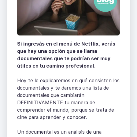
Si ingresás en el menú de Netflix, verás
que hay una opción que se llama
documentales que te podrían ser muy
útiles en tu camino profesional.
Hoy te lo explicaremos en qué consisten los
documentales y te daremos una lista de
documentales que cambiarán
DEFINITIVAMENTE tu manera de
comprender el mundo, porque se trata de
cine para aprender y conocer.
Un documental es un análisis de una