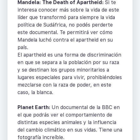
Mandela: The Death of Apartheid:
Si te
interesa conocer más sobre la vida de este
líder que transformó para siempre la vida
política de Sudáfrica, no podés perderte
este documental. Te permitirá ver cómo
Mandela luchó contra el apartheid en su
país.
El apartheid es una forma de discriminación
en que se separa a la población por su raza
y se destinan los grupos minoritarios a
lugares especiales para vivir, prohibiéndoles
mezclarse con la raza de poder, en este
caso, la blanca.
Planet Earth:
Un documental de la BBC en
el que podrás ver el comportamiento de
distintas especies animales y la influencia
del cambio climático en sus vidas. Tiene una
fotografía increíble.