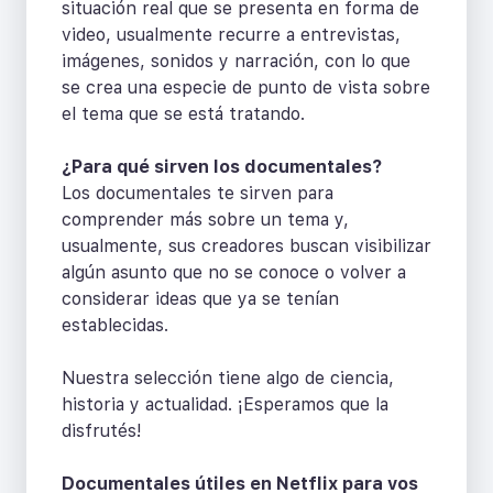
situación real que se presenta en forma de
video, usualmente recurre a entrevistas,
imágenes, sonidos y narración, con lo que
se crea una especie de punto de vista sobre
el tema que se está tratando.
¿Para qué sirven los documentales?
Los documentales te sirven para
comprender más sobre un tema y,
usualmente, sus creadores buscan visibilizar
algún asunto que no se conoce o volver a
considerar ideas que ya se tenían
establecidas.
Nuestra selección tiene algo de ciencia,
historia y actualidad. ¡Esperamos que la
disfrutés!
Documentales útiles en Netflix para vos