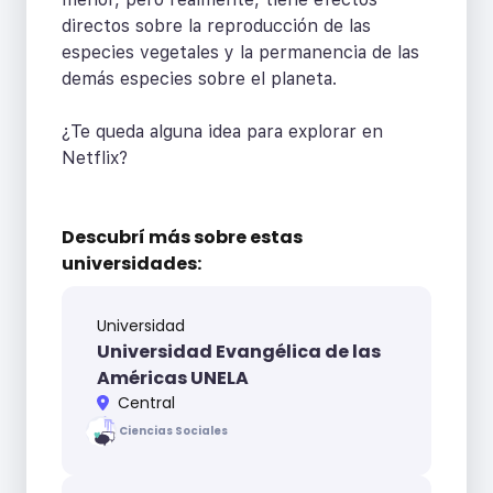
directos sobre la reproducción de las
especies vegetales y la permanencia de las
demás especies sobre el planeta.
¿Te queda alguna idea para explorar en
Netflix?
Descubrí más sobre
estas
universidades:
Universidad
Universidad Evangélica de las
Américas UNELA
Central
Ciencias Sociales