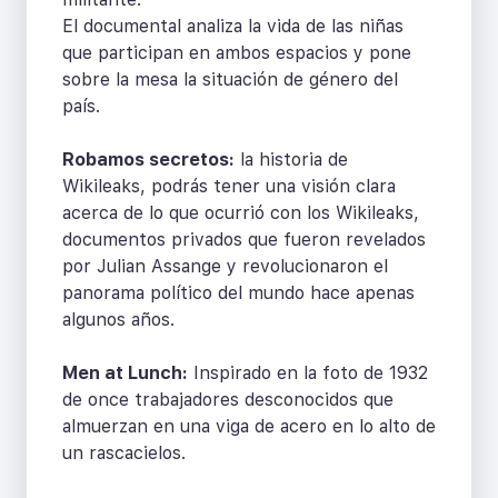
El documental analiza la vida de las niñas
que participan en ambos espacios y pone
sobre la mesa la situación de género del
país.
Robamos secretos:
la historia de
Wikileaks, podrás tener una visión clara
acerca de lo que ocurrió con los Wikileaks,
documentos privados que fueron revelados
por Julian Assange y revolucionaron el
panorama político del mundo hace apenas
algunos años.
Men at Lunch:
Inspirado en la foto de 1932
de once trabajadores desconocidos que
almuerzan en una viga de acero en lo alto de
un rascacielos.