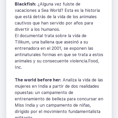
Blackfish:
¿Alguna vez fuiste de
vacaciones a Sea World? Esta es la historia
que está detrás de la vida de los animales
cautivos que han servido por años para
divertir a los humanos.
El documental trata sobre la vida de
Tilikum, una ballena que asesinó a su
entrenadora en el 2001, se exponen las
antinaturales formas en que se trata a estos
animales y su consecuente violencia.Food,
Inc.
The world before her:
Analiza la vida de las
mujeres en India a partir de dos realidades
opuestas: un campamento de
entrenamiento de belleza para concursar en
Miss India y un campamento de niñas,
dirigido por el movimiento fundamentalista
militante.