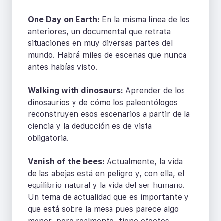
One Day on Earth:
En la misma línea de los
anteriores, un documental que retrata
situaciones en muy diversas partes del
mundo. Habrá miles de escenas que nunca
antes habías visto.
Walking with dinosaurs:
Aprender de los
dinosaurios y de cómo los paleontólogos
reconstruyen esos escenarios a partir de la
ciencia y la deducción es de vista
obligatoria.
Vanish of the bees:
Actualmente, la vida
de las abejas está en peligro y, con ella, el
equilibrio natural y la vida del ser humano.
Un tema de actualidad que es importante y
que está sobre la mesa pues parece algo
menor, pero realmente, tiene efectos