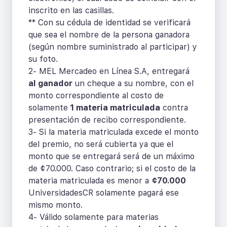
inscrito en las casillas.
** Con su cédula de identidad se verificará
que sea el nombre de la persona ganadora
(según nombre suministrado al participar) y
su foto.
2- MEL Mercadeo en Línea S.A, entregará
al ganador
un cheque a su nombre, con el
monto correspondiente al costo de
solamente
1 materia matriculada
contra
presentación de recibo correspondiente.
3- Si la materia matriculada excede el monto
del premio, no será cubierta ya que el
monto que se entregará será de un máximo
de ¢70.000. Caso contrario; si el costo de la
materia matriculada es menor a
¢70.000
UniversidadesCR solamente pagará ese
mismo monto.
4- Válido solamente para materias