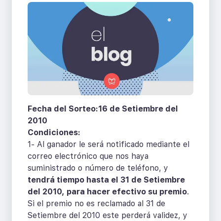
Fecha del Sorteo:16 de Setiembre del
2010
Condiciones:
1- Al ganador le será notificado mediante el
correo electrónico que nos haya
suministrado o número de teléfono, y
tendrá tiempo hasta el 31 de Setiembre
del 2010, para hacer efectivo su premio
.
Si el premio no es reclamado al 31 de
Setiembre del 2010 este perderá validez, y