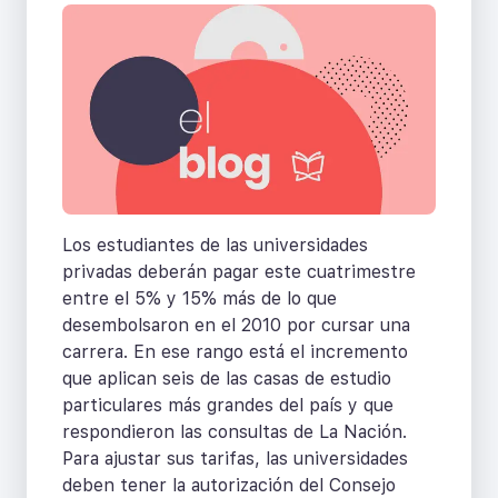
Los estudiantes de las universidades
privadas deberán pagar este cuatrimestre
entre el 5% y 15% más de lo que
desembolsaron en el 2010 por cursar una
carrera. En ese rango está el incremento
que aplican seis de las casas de estudio
particulares más grandes del país y que
respondieron las consultas de La Nación.
Para ajustar sus tarifas, las universidades
deben tener la autorización del Consejo