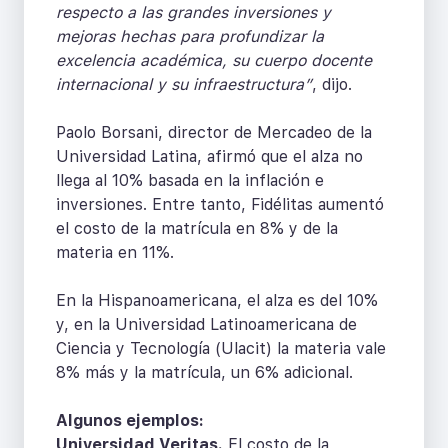
respecto a las grandes inversiones y
mejoras hechas para profundizar la
excelencia académica, su cuerpo docente
internacional y su infraestructura”
, dijo.
Paolo Borsani, director de Mercadeo de la
Universidad Latina, afirmó que el alza no
llega al 10% basada en la inflación e
inversiones. Entre tanto, Fidélitas aumentó
el costo de la matrícula en 8% y de la
materia en 11%.
En la Hispanoamericana, el alza es del 10%
y, en la Universidad Latinoamericana de
Ciencia y Tecnología (Ulacit) la materia vale
8% más y la matrícula, un 6% adicional.
Algunos ejemplos:
Universidad Veritas.
El costo de la