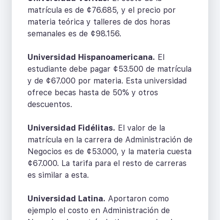
matrícula es de ¢76.685, y el precio por
materia teórica y talleres de dos horas
semanales es de ¢98.156.
Universidad Hispanoamericana.
El
estudiante debe pagar ¢53.500 de matrícula
y de ¢67.000 por materia. Esta universidad
ofrece becas hasta de 50% y otros
descuentos.
Universidad Fidélitas.
El valor de la
matrícula en la carrera de Administración de
Negocios es de ¢53.000, y la materia cuesta
¢67.000. La tarifa para el resto de carreras
es similar a esta.
Universidad Latina.
Aportaron como
ejemplo el costo en Administración de