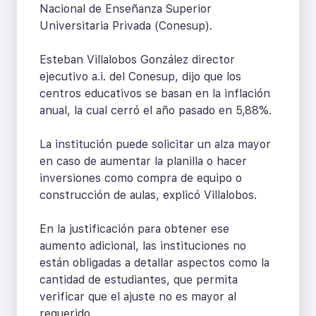
Nacional de Enseñanza Superior
Universitaria Privada (Conesup).
Esteban Villalobos González director
ejecutivo a.i. del Conesup, dijo que los
centros educativos se basan en la inflación
anual, la cual cerró el año pasado en 5,88%.
La institución puede solicitar un alza mayor
en caso de aumentar la planilla o hacer
inversiones como compra de equipo o
construcción de aulas, explicó Villalobos.
En la justificación para obtener ese
aumento adicional, las instituciones no
están obligadas a detallar aspectos como la
cantidad de estudiantes, que permita
verificar que el ajuste no es mayor al
requerido.