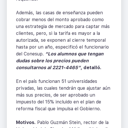
Además, las casas de enseñanza pueden
cobrar menos del monto aprobado como
una estrategia de mercado para captar más
clientes, pero, si la tarifa es mayor a la
autorizada, se exponen al cierre temporal
hasta por un año, especificó el funcionario
del Conesup.
“Los alumnos que tengan
dudas sobre los precios pueden
consultarnos al 2221-4465”
, detalló.
En el país funcionan 51 universidades
privadas, las cuales tendrán que ajustar aún
más sus precios, de ser aprobado un
impuesto del 15% incluido en el plan de
reforma fiscal que impulsa el Gobierno.
Motivos.
Pablo Guzmán Stein, rector de la