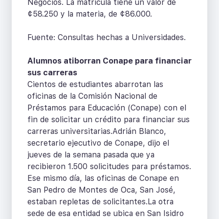
Negocios. La matrícula tiene un valor de
¢58.250 y la materia, de ¢86.000.
Fuente: Consultas hechas a Universidades.
Alumnos atiborran Conape para financiar
sus carreras
Cientos de estudiantes abarrotan las
oficinas de la Comisión Nacional de
Préstamos para Educación (Conape) con el
fin de solicitar un crédito para financiar sus
carreras universitarias.Adrián Blanco,
secretario ejecutivo de Conape, dijo el
jueves de la semana pasada que ya
recibieron 1.500 solicitudes para préstamos.
Ese mismo día, las oficinas de Conape en
San Pedro de Montes de Oca, San José,
estaban repletas de solicitantes.La otra
sede de esa entidad se ubica en San Isidro