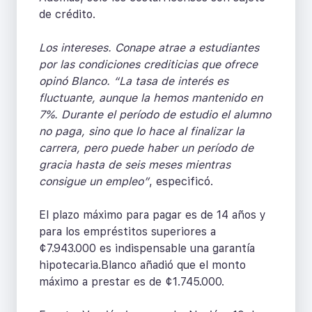
de crédito.
Los intereses. Conape atrae a estudiantes
por las condiciones crediticias que ofrece
opinó Blanco. “La tasa de interés es
fluctuante, aunque la hemos mantenido en
7%. Durante el período de estudio el alumno
no paga, sino que lo hace al finalizar la
carrera, pero puede haber un período de
gracia hasta de seis meses mientras
consigue un empleo”
, especificó.
El plazo máximo para pagar es de 14 años y
para los empréstitos superiores a
¢7.943.000 es indispensable una garantía
hipotecaria.Blanco añadió que el monto
máximo a prestar es de ¢1.745.000.