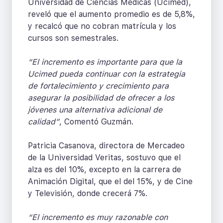
Universidad de Ciencias Médicas (Ucimed),
reveló que el aumento promedio es de 5,8%,
y recalcó que no cobran matrícula y los
cursos son semestrales.
“El incremento es importante para que la
Ucimed pueda continuar con la estrategia
de fortalecimiento y crecimiento para
asegurar la posibilidad de ofrecer a los
jóvenes una alternativa adicional de
calidad”
, Comentó Guzmán.
Patricia Casanova, directora de Mercadeo
de la Universidad Veritas, sostuvo que el
alza es del 10%, excepto en la carrera de
Animación Digital, que el del 15%, y de Cine
y Televisión, donde crecerá 7%.
“El incremento es muy razonable con