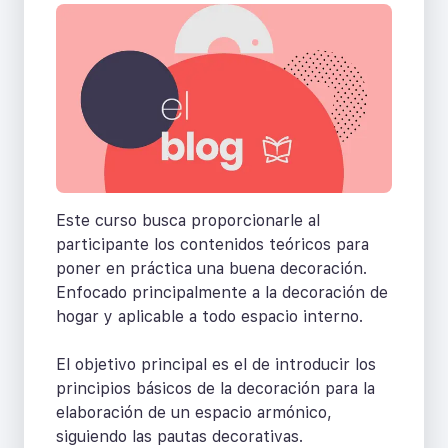
Este curso busca proporcionarle al
participante los contenidos teóricos para
poner en práctica una buena decoración.
Enfocado principalmente a la decoración de
hogar y aplicable a todo espacio interno.
El objetivo principal es el de introducir los
principios básicos de la decoración para la
elaboración de un espacio armónico,
siguiendo las pautas decorativas.