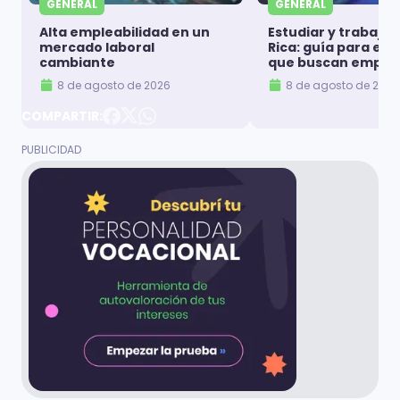
GENERAL
GENERAL
Alta empleabilidad en un
Estudiar y trabajar
mercado laboral
Rica: guía para es
cambiante
que buscan emple
8 de agosto de 2026
8 de agosto de 2026
COMPARTIR: