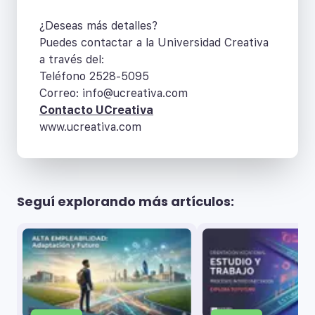
¿Deseas más detalles?
Puedes contactar a la Universidad Creativa
a través del:
Teléfono 2528-5095
Correo: info@ucreativa.com
Contacto UCreativa
www.ucreativa.com
Seguí explorando más artículos: