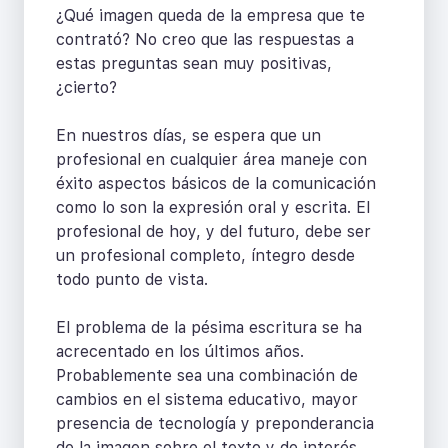
¿Qué imagen queda de la empresa que te
contrató? No creo que las respuestas a
estas preguntas sean muy positivas,
¿cierto?
En nuestros días, se espera que un
profesional en cualquier área maneje con
éxito aspectos básicos de la comunicación
como lo son la expresión oral y escrita. El
profesional de hoy, y del futuro, debe ser
un profesional completo, íntegro desde
todo punto de vista.
El problema de la pésima escritura se ha
acrecentado en los últimos años.
Probablemente sea una combinación de
cambios en el sistema educativo, mayor
presencia de tecnología y preponderancia
de la imagen sobre el texto y de interés