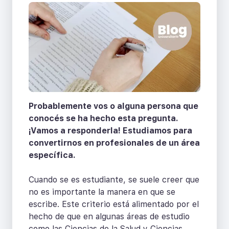
Probablemente vos o alguna persona que
conocés se ha hecho esta pregunta.
¡Vamos a responderla! Estudiamos para
convertirnos en profesionales de un área
específica.
Cuando se es estudiante, se suele creer que
no es importante la manera en que se
escribe. Este criterio está alimentado por el
hecho de que en algunas áreas de estudio
como las Ciencias de la Salud y Ciencias