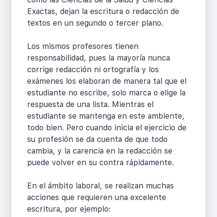
Exactas, dejan la escritura o redacción de
textos en un segundo o tercer plano.
Los mismos profesores tienen
responsabilidad, pues la mayoría nunca
corrige redacción ni ortografía y los
exámenes los elaboran de manera tal que el
estudiante no escribe, solo marca o elige la
respuesta de una lista. Mientras el
estudiante se mantenga en este ambiente,
todo bien. Pero cuando inicia el ejercicio de
su profesión se da cuenta de que todo
cambia, y la carencia en la redacción se
puede volver en su contra rápidamente.
En el ámbito laboral, se realizan muchas
acciones que requieren una excelente
escritura, por ejemplo: