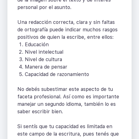
personal por el asunto.
Una redacción correcta, clara y sin faltas
de ortografía puede indicar muchos rasgos
positivos de quien la escribe, entre ellos:
Educación
Nivel intelectual
Nivel de cultura
Manera de pensar
Capacidad de razonamiento
No debés subestimar este aspecto de tu
faceta profesional. Así como es importante
manejar un segundo idioma, también lo es
saber escribir bien.
Si sentís que tu capacidad es limitada en
este campo de la escritura, pues tenés que