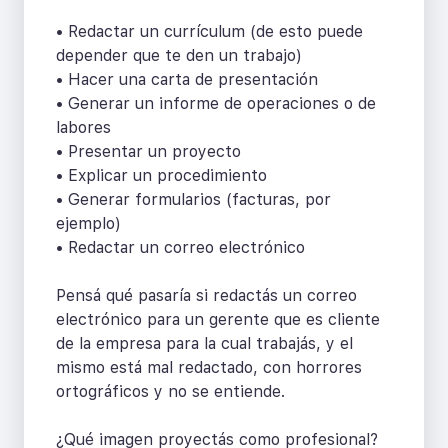
• Redactar un currículum (de esto puede
depender que te den un trabajo)
• Hacer una carta de presentación
• Generar un informe de operaciones o de
labores
• Presentar un proyecto
• Explicar un procedimiento
• Generar formularios (facturas, por
ejemplo)
• Redactar un correo electrónico
Pensá qué pasaría si redactás un correo
electrónico para un gerente que es cliente
de la empresa para la cual trabajás, y el
mismo está mal redactado, con horrores
ortográficos y no se entiende.
¿Qué imagen proyectás como profesional?