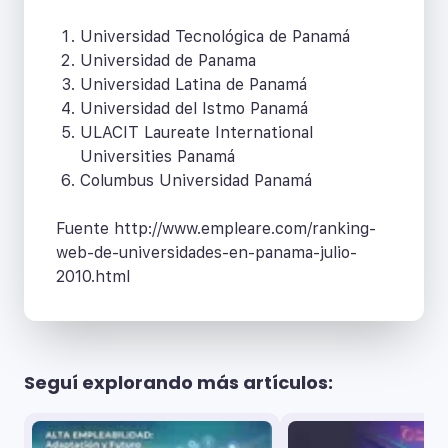
Universidad Tecnológica de Panamá
Universidad de Panama
Universidad Latina de Panamá
Universidad del Istmo Panamá
ULACIT Laureate International
Universities Panamá
Columbus Universidad Panamá
Fuente http://www.empleare.com/ranking-
web-de-universidades-en-panama-julio-
2010.html
Seguí explorando más artículos: