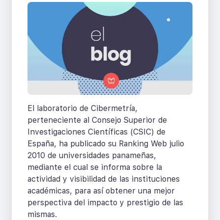
El laboratorio de Cibermetría,
perteneciente al Consejo Superior de
Investigaciones Científicas (CSIC) de
España, ha publicado su Ranking Web julio
2010 de universidades panameñas,
mediante el cual se informa sobre la
actividad y visibilidad de las instituciones
académicas, para así obtener una mejor
perspectiva del impacto y prestigio de las
mismas.