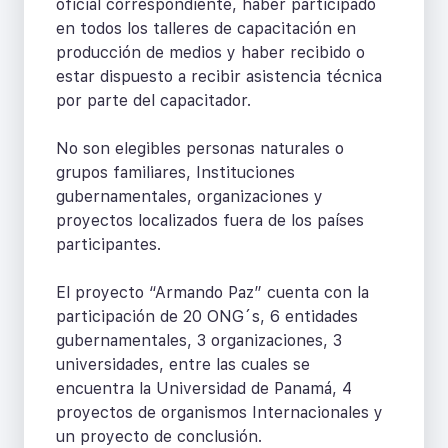
oficial correspondiente, haber participado
en todos los talleres de capacitación en
producción de medios y haber recibido o
estar dispuesto a recibir asistencia técnica
por parte del capacitador.
No son elegibles personas naturales o
grupos familiares, Instituciones
gubernamentales, organizaciones y
proyectos localizados fuera de los países
participantes.
El proyecto “Armando Paz” cuenta con la
participación de 20 ONG´s, 6 entidades
gubernamentales, 3 organizaciones, 3
universidades, entre las cuales se
encuentra la Universidad de Panamá, 4
proyectos de organismos Internacionales y
un proyecto de conclusión.