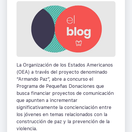
La Organización de los Estados Americanos
(OEA) a través del proyecto denominado
“Armando Paz”, abre a concurso el
Programa de Pequeñas Donaciones que
busca financiar proyectos de comunicación
que apunten a incrementar
significativamente la concienciación entre
los jóvenes en temas relacionados con la
construcción de paz y la prevención de la
violencia.