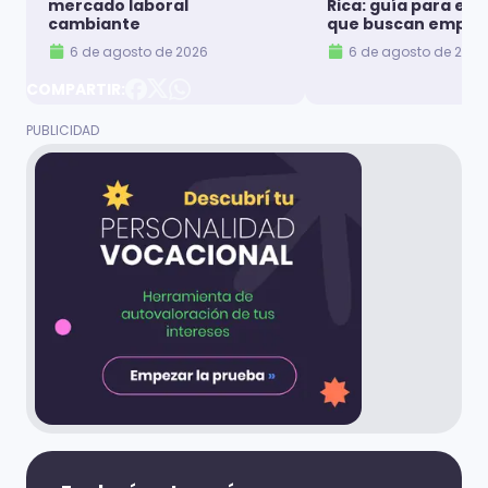
mercado laboral
Rica: guía para es
cambiante
que buscan emple
6 de agosto de 2026
6 de agosto de 2026
COMPARTIR: