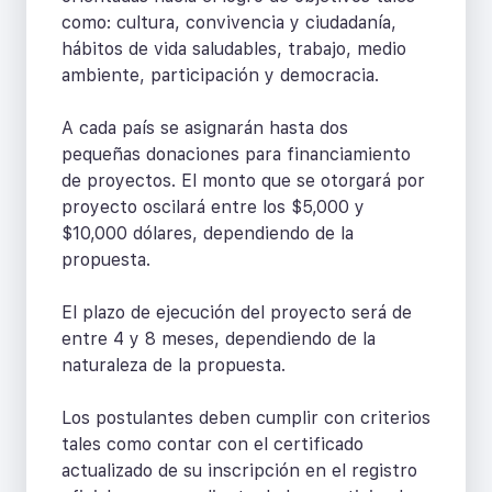
como: cultura, convivencia y ciudadanía,
hábitos de vida saludables, trabajo, medio
ambiente, participación y democracia.
A cada país se asignarán hasta dos
pequeñas donaciones para financiamiento
de proyectos. El monto que se otorgará por
proyecto oscilará entre los $5,000 y
$10,000 dólares, dependiendo de la
propuesta.
El plazo de ejecución del proyecto será de
entre 4 y 8 meses, dependiendo de la
naturaleza de la propuesta.
Los postulantes deben cumplir con criterios
tales como contar con el certificado
actualizado de su inscripción en el registro