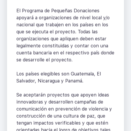
El Programa de Pequeñas Donaciones
apoyará a organizaciones de nivel local y/o
nacional que trabajen en los países en los
que se ejecuta el proyecto. Todas las
organizaciones que apliquen deben estar
legalmente constituidas y contar con una
cuenta bancaria en el respectivo país donde
se desarrolle el proyecto.
Los países elegibles son Guatemala, El
Salvador, Nicaragua y Panamá.
Se aceptarán proyectos que apoyen ideas
innovadoras y desarrollen campañas de
comunicación en prevención de violencia y
construcción de una cultura de paz, que
tengan impactos verificables y que estén
orientadas hacia el logro de objetivos tales