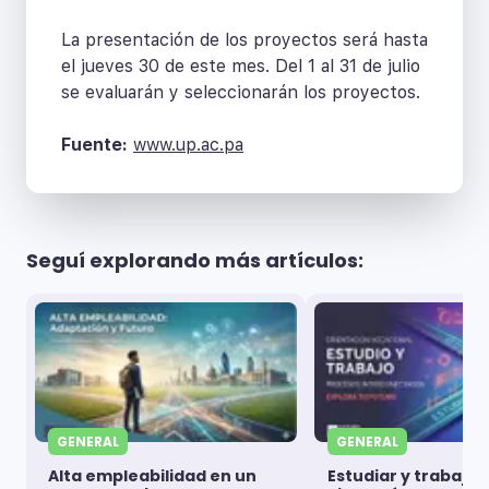
La presentación de los proyectos será hasta
el jueves 30 de este mes. Del 1 al 31 de julio
se evaluarán y seleccionarán los proyectos.
Fuente:
www.up.ac.pa
Seguí explorando más artículos:
GENERAL
GENERAL
Alta empleabilidad en un
Estudiar y trabajar