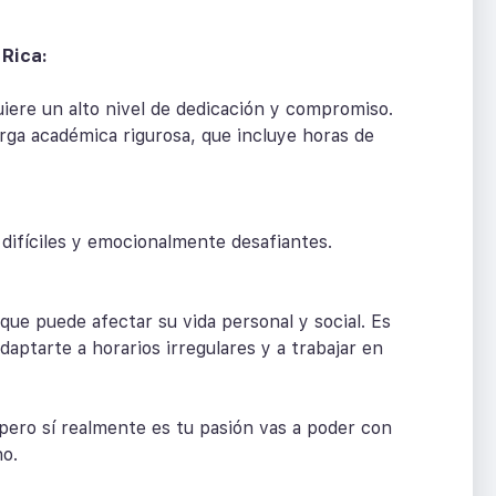
 Rica:
uiere un alto nivel de dedicación y compromiso.
rga académica rigurosa, que incluye horas de
s difíciles y emocionalmente desafiantes.
que puede afectar su vida personal y social. Es
daptarte a horarios irregulares y a trabajar en
 pero sí realmente es tu pasión vas a poder con
no.