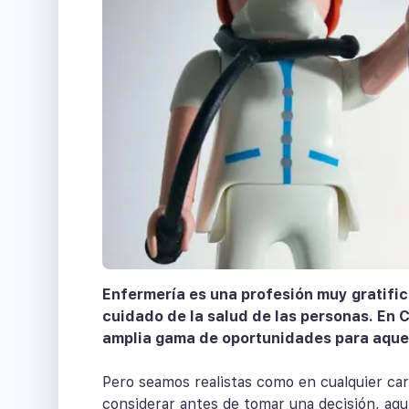
Enfermería es una profesión muy gratifi
cuidado de la salud de las personas. En 
amplia gama de oportunidades para aquel
Pero seamos realistas como en cualquier ca
considerar antes de tomar una decisión, aqu