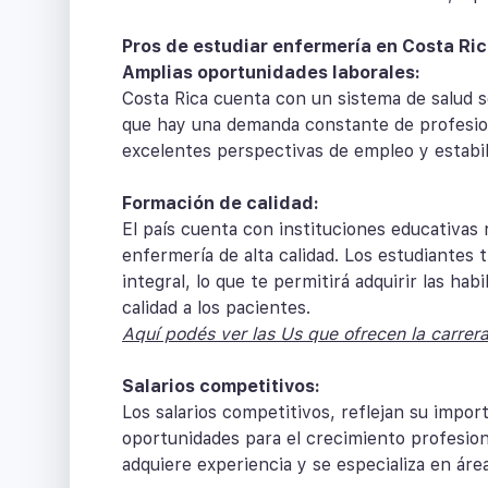
Pros de estudiar enfermería en Costa Ric
Amplias oportunidades laborales:
Costa Rica cuenta con un sistema de salud só
que hay una demanda constante de profesion
excelentes perspectivas de empleo y estabili
Formación de calidad:
El país cuenta con instituciones educativa
enfermería de alta calidad. Los estudiantes 
integral, lo que te permitirá adquirir las ha
calidad a los pacientes.
Aquí podés ver las Us que ofrecen la carrer
Salarios competitivos:
Los salarios competitivos, reflejan su impor
oportunidades para el crecimiento profesio
adquiere experiencia y se especializa en áre