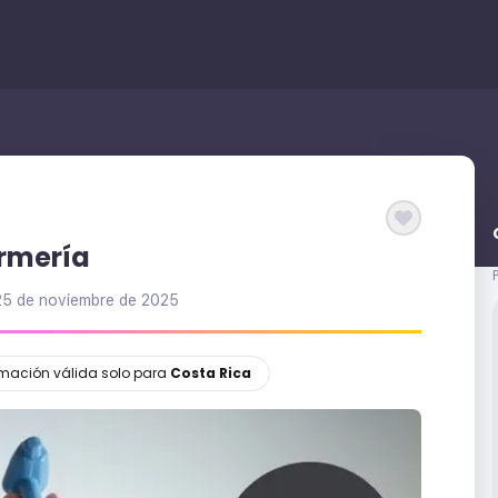
ermería
25 de noviembre de 2025
ormación válida solo para
Costa Rica