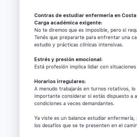
Contras de estudiar enfermería en Costa
Carga académica exigente:
No te diremos que es imposible, pero si req
Tenés que prepararte para enfrentar una ca
estudio y prácticas clínicas intensivas.
Estrés y presión emocional:
Está profesión implica lidiar con situacione
Horarios irregulares:
A menudo trabajarás en turnos rotativos, lo 
importante considerar si estás dispuesto a a
condiciones a veces demandantes.
Ya viste es un balance estudiar enfermería,
los desafíos que se te presenten en el cami