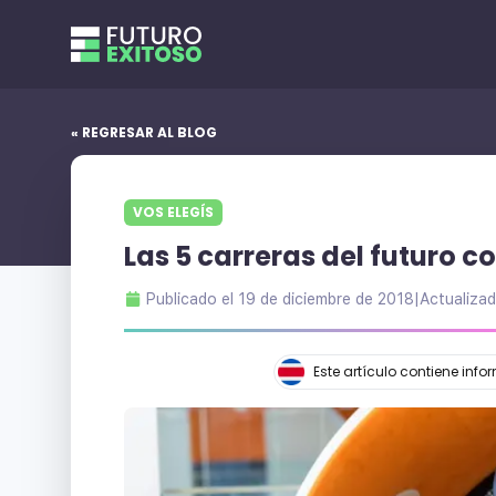
« REGRESAR AL BLOG
VOS ELEGÍS
Las 5 carreras del futuro 
Publicado el
19 de diciembre de 2018
|
Actualiza
Este artículo contiene inf