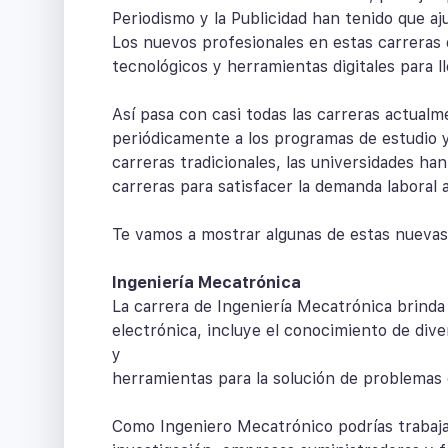
Periodismo y la Publicidad han tenido que a
Los nuevos profesionales en estas carreras
tecnológicos y herramientas digitales para ll
Así pasa con casi todas las carreras actual
periódicamente a los programas de estudio y
carreras tradicionales, las universidades h
carreras para satisfacer la demanda laboral a
Te vamos a mostrar algunas de estas nuevas
Ingeniería Mecatrónica
La carrera de Ingeniería Mecatrónica brinda
electrónica, incluye el conocimiento de div
y
herramientas para la solución de problemas
Como Ingeniero Mecatrónico podrías trabaja