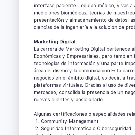
interfase paciente - equipo médico, y vas a 
mediciones biomédicas, teorías de muestreo,
presentación y almacenamiento de datos, así
ciencias de la ingeniería a la solución de pro
Marketing Digital
La carrera de Marketing Digital pertenece al
Económicas y Empresariales, pero también i
tecnologías de información y una parte impo
área del diseño y la comunicación.Esta carre
negocios en el ámbito digital, es decir, a tr
plataformas virtuales. Gracias al uso de div
mercadeo, consolida la presencia de un nego
nuevos clientes y posicionarlo.
Algunas certificaciones o especialidades rel
Community Management
Seguridad Informática o Ciberseguridad