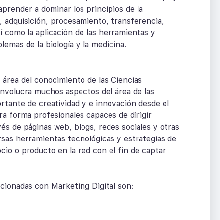
aprender a dominar los principios de la
 adquisición, procesamiento, transferencia,
 como la aplicación de las herramientas y
blemas de la biología y la medicina.
 área del conocimiento de las Ciencias
nvolucra muchos aspectos del área de las
rtante de creatividad y e innovación desde el
ra forma profesionales capaces de dirigir
avés de páginas web, blogs, redes sociales y otras
ersas herramientas tecnológicas y estrategias de
cio o producto en la red con el fin de captar
acionadas con Marketing Digital son: