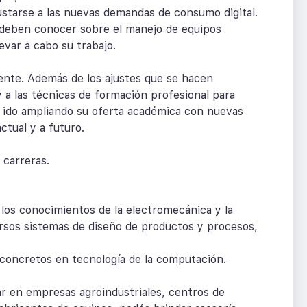
justarse a las nuevas demandas de consumo digital.
 deben conocer sobre el manejo de equipos
evar a cabo su trabajo.
mente. Además de los ajustes que se hacen
 a las técnicas de formación profesional para
an ido ampliando su oferta académica con nuevas
ctual y a futuro.
 carreras.
 los conocimientos de la electromecánica y la
ersos sistemas de diseño de productos y procesos,
 concretos en tecnología de la computación.
r en empresas agroindustriales, centros de