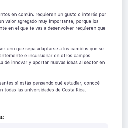
ntos en común: requieren un gusto o interés por
s un valor agregado muy importante, porque los
nte en el que te vas a desenvolver requieren que
 ser uno que sepa adaptarse a los cambios que se
tantemente e incursionar en otros campos
a de innovar y aportar nuevas ideas al sector en
santes si estás pensando qué estudiar, conocé
n todas las universidades de Costa Rica,
s: