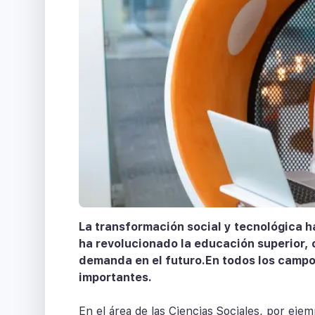
La transformación social y tecnológica h
ha revolucionado la educación superior,
demanda en el futuro.En todos los campo
importantes.
En el área de las Ciencias Sociales, por eje