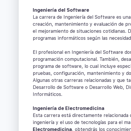
Ingeniería del Software
La carrera de Ingeniería del Software es una
creación, mantenimiento y evaluación de pr
el mejoramiento de situaciones cotidianas. 
programas informáticos según las necesidade
El profesional en Ingeniería del Software do
programación computacional. También, desar
programa de software, lo cual incluye especi
pruebas, configuración, mantenimiento y d
Algunas otras carreras relacionadas y que t
Desarrollo de Software o Desarrollo Web, Di
Informáticos.
Ingeniería de Electromedicina
Esta carrera está directamente relacionada
ingeniería y el uso de tecnologías para el 
Electromedicina
, obtendrás los conocimien