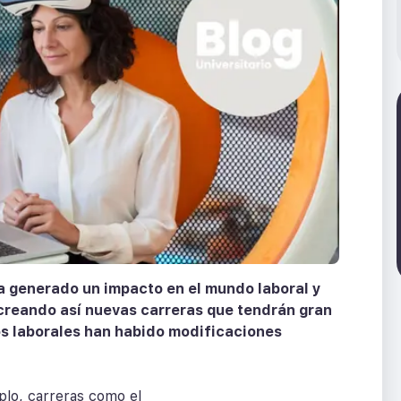
a generado un impacto en el mundo laboral y
 creando así nuevas carreras que tendrán gran
s laborales han habido modificaciones
mplo, carreras como el