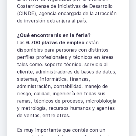
Costarricense de Iniciativas de Desarrollo
(CINDE), agencia encargada de la atracción
de inversión extranjera al país.
¿Qué encontrarás en la feria?
Las
6.700 plazas de empleo
están
disponibles para personas con distintos
perfiles profesionales y técnicos en áreas
tales como: soporte técnico, servicio al
cliente, administradores de bases de datos,
sistemas, informática, finanzas,
administración, contabilidad, manejo de
riesgo, calidad, ingeniería en todas sus
ramas, técnicos de procesos, microbiología
y metrología, recursos humanos y agentes
de ventas, entre otros.
Es muy importante que contés con un