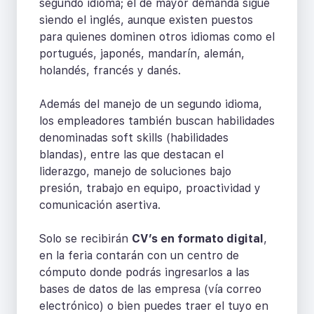
segundo idioma; el de mayor demanda sigue
siendo el inglés, aunque existen puestos
para quienes dominen otros idiomas como el
portugués, japonés, mandarín, alemán,
holandés, francés y danés.
Además del manejo de un segundo idioma,
los empleadores también buscan habilidades
denominadas soft skills (habilidades
blandas), entre las que destacan el
liderazgo, manejo de soluciones bajo
presión, trabajo en equipo, proactividad y
comunicación asertiva.
Solo se recibirán
CV’s en formato digital
,
en la feria contarán con un centro de
cómputo donde podrás ingresarlos a las
bases de datos de las empresa (vía correo
electrónico) o bien puedes traer el tuyo en