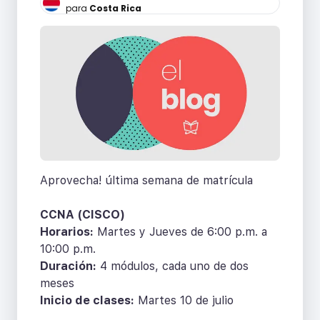
para
Costa Rica
Aprovecha! última semana de matrícula
CCNA (CISCO)
Horarios:
Martes y Jueves de 6:00 p.m. a
10:00 p.m.
Duración:
4 módulos, cada uno de dos
meses
Inicio de clases:
Martes 10 de julio