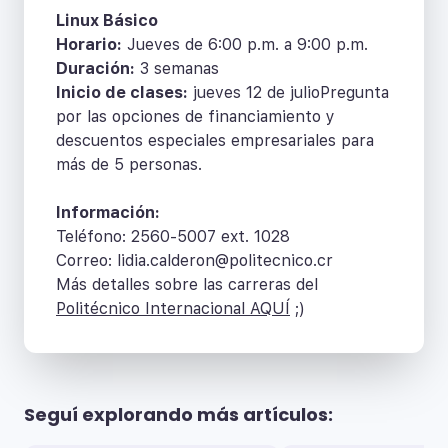
Linux Básico
Horario:
Jueves de 6:00 p.m. a 9:00 p.m.
Duración:
3 semanas
Inicio de clases:
jueves 12 de julioPregunta
por las opciones de financiamiento y
descuentos especiales empresariales para
más de 5 personas.
Información:
Teléfono: 2560-5007 ext. 1028
Correo: lidia.calderon@politecnico.cr
Más detalles sobre las carreras del
Politécnico Internacional AQUÍ
;)
Seguí explorando más artículos: