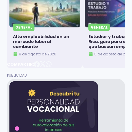
GENERAL
GENERAL
Alta empleabilidad en un
Estudiar y trabajar
mercado laboral
Rica: guía para es
cambiante
que buscan emple
8 de agosto de 2026
8 de agosto de 2026
COMPARTIR: