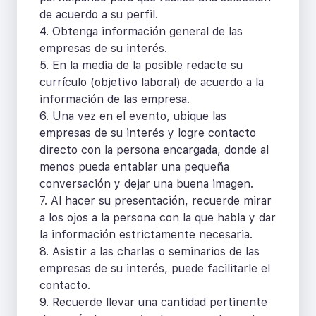
de acuerdo a su perfil.
4. Obtenga información general de las
empresas de su interés.
5. En la media de la posible redacte su
currículo (objetivo laboral) de acuerdo a la
información de las empresa.
6. Una vez en el evento, ubique las
empresas de su interés y logre contacto
directo con la persona encargada, donde al
menos pueda entablar una pequeña
conversación y dejar una buena imagen.
7. Al hacer su presentación, recuerde mirar
a los ojos a la persona con la que habla y dar
la información estrictamente necesaria.
8. Asistir a las charlas o seminarios de las
empresas de su interés, puede facilitarle el
contacto.
9. Recuerde llevar una cantidad pertinente