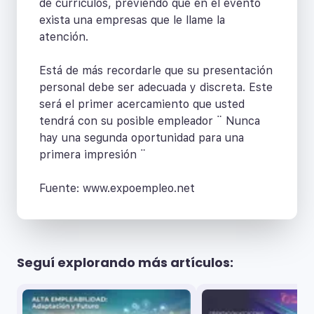
de currículos, previendo que en el evento
exista una empresas que le llame la
atención.
Está de más recordarle que su presentación
personal debe ser adecuada y discreta. Este
será el primer acercamiento que usted
tendrá con su posible empleador ¨ Nunca
hay una segunda oportunidad para una
primera impresión ¨
Fuente: www.expoempleo.net
Seguí explorando más artículos: