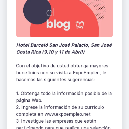
Hotel Barceló San José Palacio, San José
Costa Rica (9,10 y 11 de Abril)
Con el objetivo de usted obtenga mayores
beneficios con su visita a ExpoEmpleo, le
hacemos las siguientes sugerencias:
1. Obtenga todo la información posible de la
página Web.
2. Ingrese la información de su currículo
completa en www.expoempleo.net
3. Investigue las empresas que están
participando para que realice una selección