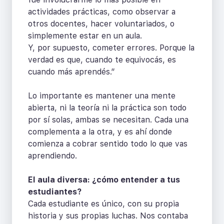
actividades prácticas, como observar a
otros docentes, hacer voluntariados, o
simplemente estar en un aula.
Y, por supuesto, cometer errores. Porque la
verdad es que, cuando te equivocás, es
cuando más aprendés.”
Lo importante es mantener una mente
abierta, ni la teoría ni la práctica son todo
por sí solas, ambas se necesitan. Cada una
complementa a la otra, y es ahí donde
comienza a cobrar sentido todo lo que vas
aprendiendo.
El aula diversa: ¿cómo entender a tus
estudiantes?
Cada estudiante es único, con su propia
historia y sus propias luchas. Nos contaba