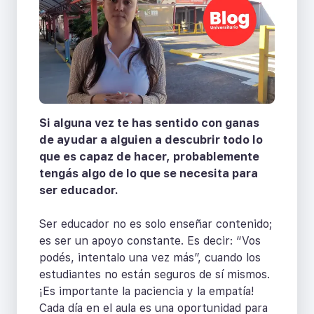
Si alguna vez te has sentido con ganas
de ayudar a alguien a descubrir todo lo
que es capaz de hacer, probablemente
tengás algo de lo que se necesita para
ser educador.
Ser educador no es solo enseñar contenido;
es ser un apoyo constante. Es decir: “Vos
podés, intentalo una vez más”, cuando los
estudiantes no están seguros de sí mismos.
¡Es importante la paciencia y la empatía!
Cada día en el aula es una oportunidad para