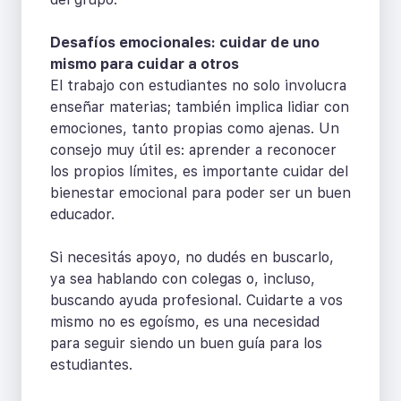
Desafíos emocionales: cuidar de uno
mismo para cuidar a otros
El trabajo con estudiantes no solo involucra
enseñar materias; también implica lidiar con
emociones, tanto propias como ajenas. Un
consejo muy útil es: aprender a reconocer
los propios límites, es importante cuidar del
bienestar emocional para poder ser un buen
educador.
Si necesitás apoyo, no dudés en buscarlo,
ya sea hablando con colegas o, incluso,
buscando ayuda profesional. Cuidarte a vos
mismo no es egoísmo, es una necesidad
para seguir siendo un buen guía para los
estudiantes.