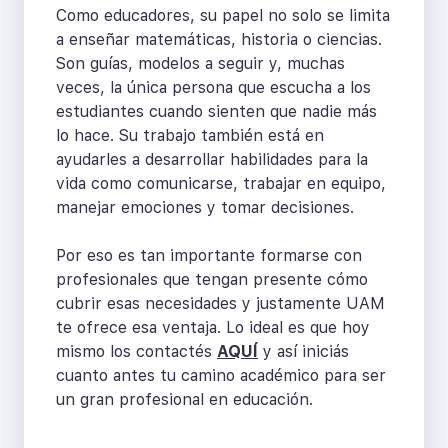
Como educadores, su papel no solo se limita
a enseñar matemáticas, historia o ciencias.
Son guías, modelos a seguir y, muchas
veces, la única persona que escucha a los
estudiantes cuando sienten que nadie más
lo hace. Su trabajo también está en
ayudarles a desarrollar habilidades para la
vida como comunicarse, trabajar en equipo,
manejar emociones y tomar decisiones.
Por eso es tan importante formarse con
profesionales que tengan presente cómo
cubrir esas necesidades y justamente UAM
te ofrece esa ventaja. Lo ideal es que hoy
mismo los contactés
AQUÍ
y así iniciás
cuanto antes tu camino académico para ser
un gran profesional en educación.