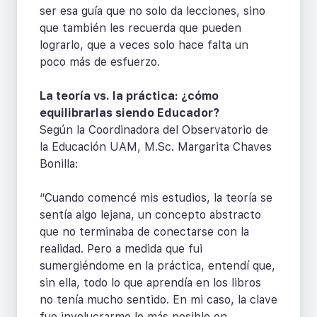
ser esa guía que no solo da lecciones, sino
que también les recuerda que pueden
lograrlo, que a veces solo hace falta un
poco más de esfuerzo.
La teoría vs. la práctica: ¿cómo
equilibrarlas siendo Educador?
Según la Coordinadora del Observatorio de
la Educación UAM, M.Sc. Margarita Chaves
Bonilla:
“Cuando comencé mis estudios, la teoría se
sentía algo lejana, un concepto abstracto
que no terminaba de conectarse con la
realidad. Pero a medida que fui
sumergiéndome en la práctica, entendí que,
sin ella, todo lo que aprendía en los libros
no tenía mucho sentido. En mi caso, la clave
fue involucrarme lo más posible en