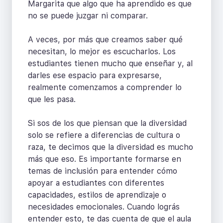
Margarita que algo que ha aprendido es que
no se puede juzgar ni comparar.
A veces, por más que creamos saber qué
necesitan, lo mejor es escucharlos. Los
estudiantes tienen mucho que enseñar y, al
darles ese espacio para expresarse,
realmente comenzamos a comprender lo
que les pasa.
Si sos de los que piensan que la diversidad
solo se refiere a diferencias de cultura o
raza, te decimos que la diversidad es mucho
más que eso. Es importante formarse en
temas de inclusión para entender cómo
apoyar a estudiantes con diferentes
capacidades, estilos de aprendizaje o
necesidades emocionales. Cuando lográs
entender esto, te das cuenta de que el aula