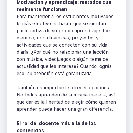
Motivación y aprendizaje: métodos que
realmente funcionan
Para mantener a los estudiantes motivados,
lo más efectivo es hacer que se sientan
parte activa de su propio aprendizaje. Por
ejemplo, con dinámicas, proyectos y
actividades que se conecten con su vida
diaria. ¿Por qué no relacionar una lección
con música, videojuegos o algún tema de
actualidad que les interese? Cuando lográs
eso, su atención está garantizada.
También es importante ofrecer opciones.
No todos aprenden de la misma manera, así
que darles la libertad de elegir cómo quieren
aprender puede hacer una gran diferencia.
El rol del docente más allá de los
contenidos