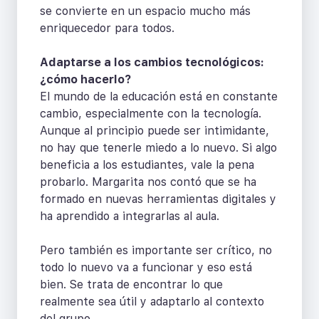
se convierte en un espacio mucho más
enriquecedor para todos.
Adaptarse a los cambios tecnológicos:
¿cómo hacerlo?
El mundo de la educación está en constante
cambio, especialmente con la tecnología.
Aunque al principio puede ser intimidante,
no hay que tenerle miedo a lo nuevo. Si algo
beneficia a los estudiantes, vale la pena
probarlo. Margarita nos contó que se ha
formado en nuevas herramientas digitales y
ha aprendido a integrarlas al aula.
Pero también es importante ser crítico, no
todo lo nuevo va a funcionar y eso está
bien. Se trata de encontrar lo que
realmente sea útil y adaptarlo al contexto
del grupo.