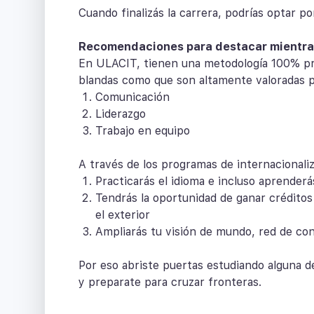
Cuando finalizás la carrera, podrías optar po
Recomendaciones para destacar mientra
En ULACIT, tienen una metodología 100% pro
blandas como que son altamente valoradas 
Comunicación
Liderazgo
Trabajo en equipo
A través de los programas de internacionali
Practicarás el idioma e incluso aprender
Tendrás la oportunidad de ganar crédito
el exterior
Ampliarás tu visión de mundo, red de con
Por eso abriste puertas estudiando alguna
y preparate para cruzar fronteras.