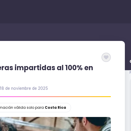
eras impartidas al 100% en
18 de noviembre de 2025
ormación válida solo para
Costa Rica