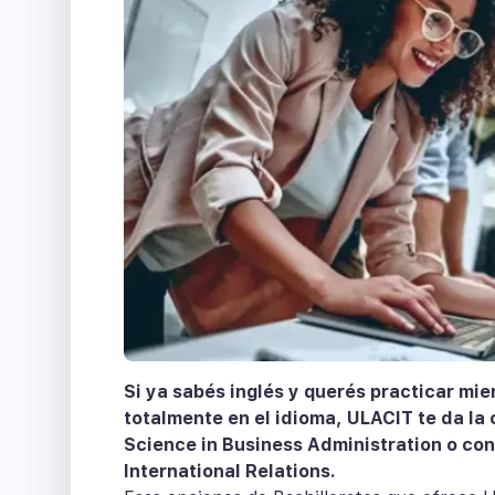
Si ya sabés inglés y querés practicar mie
totalmente en el idioma, ULACIT te da l
Science in Business Administration o con
International Relations.