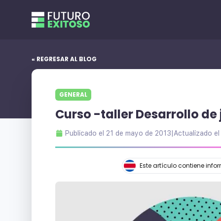
« REGRESAR AL BLOG
GENERAL
Curso -taller Desarrollo de
Publicado el
21 de mayo de 2013
|
Actualizado e
Este artículo contiene inf