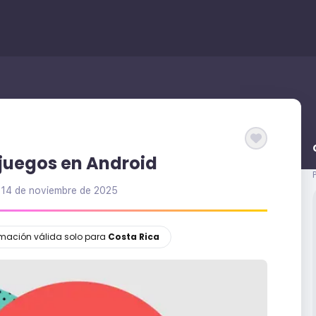
 juegos en Android
l
14 de noviembre de 2025
ormación válida solo para
Costa Rica