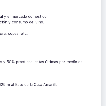
nal y el mercado doméstico.
ción y consumo del vino.
ura, copas, etc.
s y 50% prácticas. estas últimas por medio de
25 m al Este de la Casa Amarilla.