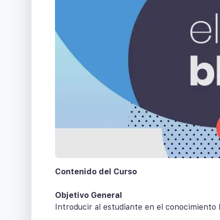
Contenido del Curso
Objetivo General
Introducir al estudiante en el conocimiento b