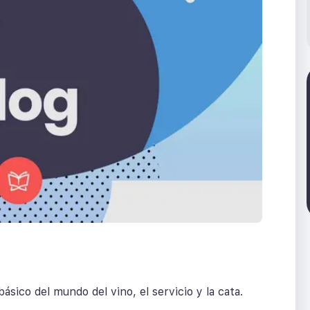
ásico del mundo del vino, el servicio y la cata.