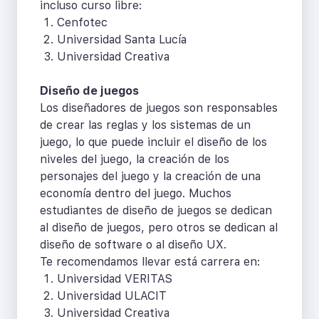
incluso curso libre:
Cenfotec
Universidad Santa Lucía
Universidad Creativa
Diseño de juegos
Los diseñadores de juegos son responsables
de crear las reglas y los sistemas de un
juego, lo que puede incluir el diseño de los
niveles del juego, la creación de los
personajes del juego y la creación de una
economía dentro del juego. Muchos
estudiantes de diseño de juegos se dedican
al diseño de juegos, pero otros se dedican al
diseño de software o al diseño UX.
Te recomendamos llevar está carrera en:
Universidad VERITAS
Universidad ULACIT
Universidad Creativa