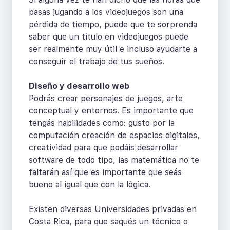
pasas jugando a los videojuegos son una
pérdida de tiempo, puede que te sorprenda
saber que un título en videojuegos puede
ser realmente muy útil e incluso ayudarte a
conseguir el trabajo de tus sueños.
Diseño y desarrollo web
Podrás crear personajes de juegos, arte
conceptual y entornos. Es importante que
tengás habilidades como: gusto por la
computación creación de espacios digitales,
creatividad para que podáis desarrollar
software de todo tipo, las matemática no te
faltarán así que es importante que seás
bueno al igual que con la lógica.
Existen diversas Universidades privadas en
Costa Rica, para que saqués un técnico o