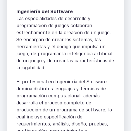
Ingeniería del Software
Las especialidades de desarrollo y
programación de juegos colaboran
estrechamente en la creación de un juego.
Se encargan de crear los sistemas, las
herramientas y el código que impulsa un
juego, de programar la inteligencia artificial
de un juego y de crear las características de
la jugabilidad.
El profesional en Ingeniería del Software
domina distintos lenguajes y técnicas de
programación computacional, además
desarrolla el proceso completo de
producción de un programa de software, lo
cual incluye especificación de
requerimientos, análisis, diseño, pruebas,
configuración, mantenimiento y