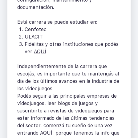
documentación.
Está carrera se puede estudiar en:
Cenfotec
ULACIT
Fidélitas y otras instituciones que podés
ver
AQUÍ
.
Independientemente de la carrera que
escojás, es importante que te mantengás al
día de los últimos avances en la industria de
los videojuegos.
Podés seguir a las principales empresas de
videojuegos, leer blogs de juegos y
suscribirte a revistas de videojuegos para
estar informado de las últimas tendencias
del sector, comenzá tu sueño de una vez
entrando
AQUÍ
, porque tenemos la info que