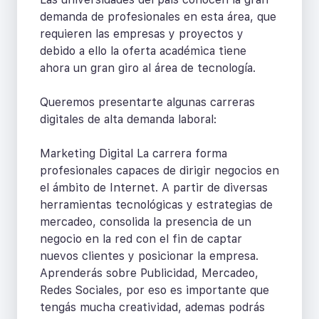
demanda de profesionales en esta área, que
requieren las empresas y proyectos y
debido a ello la oferta académica tiene
ahora un gran giro al área de tecnología.
Queremos presentarte algunas carreras
digitales de alta demanda laboral:
Marketing Digital La carrera forma
profesionales capaces de dirigir negocios en
el ámbito de Internet. A partir de diversas
herramientas tecnológicas y estrategias de
mercadeo, consolida la presencia de un
negocio en la red con el fin de captar
nuevos clientes y posicionar la empresa.
Aprenderás sobre Publicidad, Mercadeo,
Redes Sociales, por eso es importante que
tengás mucha creatividad, ademas podrás