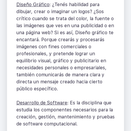
Diseño Gráfico
: ¿Tenés habilidad para
dibujar, crear o imaginar un logos? ¿Sos
crítico cuando se trata del color, la fuente o
las imágenes que ves en una publicidad o en
una página web? Si es así, Diseño gráfico te
encantará. Porque crearás y procesarás
imágenes con fines comerciales o
profesionales, y pretende lograr un
equilibrio visual, gráfico y publicitario en
necesidades personales o empresariales,
también comunicarás de manera clara y
directa un mensaje creado hacia cierto
público específico.
Desarrollo de Software
: Es la disciplina que
estudia los componentes necesarios para la
creación, gestión, mantenimiento y pruebas
de software computacional.