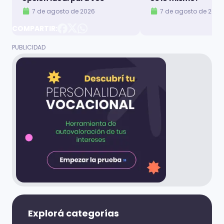
7 de agosto de 2026
7 de agosto de 2026
COMPARTIR:
Explorá categorías