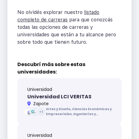
No olvidés explorar nuestro
listado
completo de carreras
para que conozcás
todas las opciones de carreras y
universidades que están a tu alcance pero
sobre todo que tienen futuro.
Descubrí más sobre
estas
universidades:
Universidad
Universidad LCI VERITAS
Zapote
Artes y Diseño, Ciencias Económicas y
+
1
Empresariales, Ingenierías y
Arquitectura
Universidad