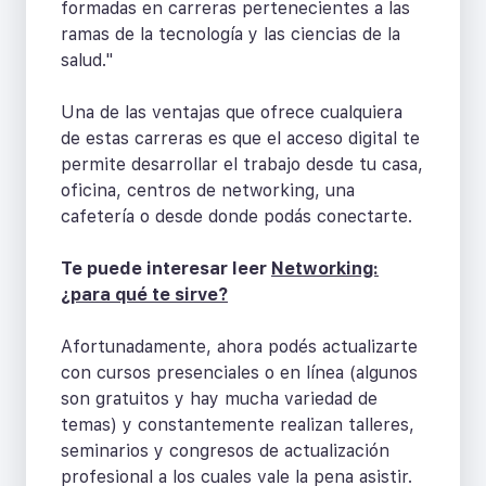
formadas en carreras pertenecientes a las
ramas de la tecnología y las ciencias de la
salud."
Una de las ventajas que ofrece cualquiera
de estas carreras es que el acceso digital te
permite desarrollar el trabajo desde tu casa,
oficina, centros de networking, una
cafetería o desde donde podás conectarte.
Te puede interesar leer
Networking:
¿para qué te sirve?
Afortunadamente, ahora podés actualizarte
con cursos presenciales o en línea (algunos
son gratuitos y hay mucha variedad de
temas) y constantemente realizan talleres,
seminarios y congresos de actualización
profesional a los cuales vale la pena asistir.