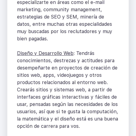
especializarte en áreas como el e-mail
marketing, community management,
estrategias de SEO y SEM, minería de
datos, entre muchas otras especialidades
muy buscadas por los reclutadores y muy
bien pagadas.
Diseño y Desarrollo Web
: Tendrás
conocimientos, destrezas y actitudes para
desempeñarte en proyectos de creación de
sitios web, apps, videojuegos y otros
productos relacionados al entorno web.
Crearás sitios y sistemas web, a partir de
interfaces gráficas interactivas y fáciles de
usar, pensadas según las necesidades de los
usuarios, así que si te gusta la computación,
la matemática y el diseño está es una buena
opción de carrera para vos.