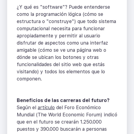
¿Y qué es "software"? Puede entenderse
como la programación lógica (cómo se
estructura o "construye") que todo sistema
computacional necesita para funcionar
apropiadamente y permitir al usuario
disfrutar de aspectos como una interfaz
amigable (cómo se ve una página web o
dónde se ubican los botones y otras
funcionalidades del sitio web que estás
visitando) y todos los elementos que lo
componen.
Beneficios de las carreras del futuro?
Según el
artículo
del Foro Económico
Mundial (The World Economic Forum) indicó
que en el futuro se crearán 1.250.000
puestos y 390.000 buscarán a personas