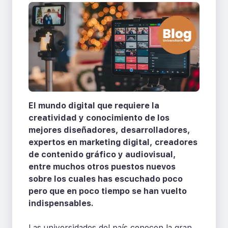
El mundo digital que requiere la
creatividad y conocimiento de los
mejores diseñadores, desarrolladores,
expertos en marketing digital, creadores
de contenido gráfico y audiovisual,
entre muchos otros puestos nuevos
sobre los cuales has escuchado poco
pero que en poco tiempo se han vuelto
indispensables.
Las universidades del país conocen la gran