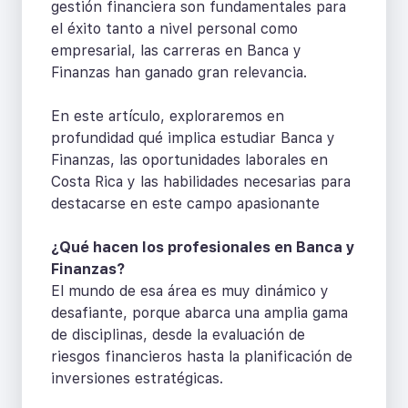
gestión financiera son fundamentales para
el éxito tanto a nivel personal como
empresarial, las carreras en Banca y
Finanzas han ganado gran relevancia.
En este artículo, exploraremos en
profundidad qué implica estudiar Banca y
Finanzas, las oportunidades laborales en
Costa Rica y las habilidades necesarias para
destacarse en este campo apasionante
¿Qué hacen los profesionales en Banca y
Finanzas?
El mundo de esa área es muy dinámico y
desafiante, porque abarca una amplia gama
de disciplinas, desde la evaluación de
riesgos financieros hasta la planificación de
inversiones estratégicas.