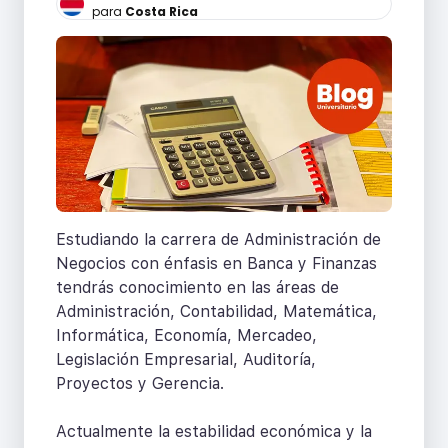
para
Costa Rica
Estudiando la carrera de Administración de
Negocios con énfasis en Banca y Finanzas
tendrás conocimiento en las áreas de
Administración, Contabilidad, Matemática,
Informática, Economía, Mercadeo,
Legislación Empresarial, Auditoría,
Proyectos y Gerencia.
Actualmente la estabilidad económica y la