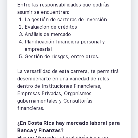
Entre las responsabilidades que podrías
asumir se encuentran:
La gestión de carteras de inversión
Evaluación de créditos
Análisis de mercado
Planificación financiera personal y
empresarial
Gestión de riesgos, entre otros.
La versatilidad de esta carrera, te permitirá
desempeñarte en una variedad de roles
dentro de Instituciones Financieras,
Empresas Privadas, Organismos
gubernamentales y Consultorías
financieras.
¿En Costa Rica hay mercado laboral para
Banca y Finanzas?
Hay un Mercado Laboral dinámico y en