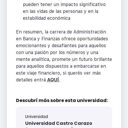
pueden tener un impacto significativo
en las vidas de las personas y en la
estabilidad económica
En resumen, la carrera de Administración
en Banca y Finanzas ofrece oportunidades
emocionantes y desafiantes para aquellos
con una pasión por los números y una
mente analítica, promete un futuro brillante
para aquellos dispuestos a embarcarse en
este viaje financiero, si querés ver más
detalles entrá
AQUÍ
.
Descubrí más sobre
esta universidad:
Universidad
Universidad Castro Carazo