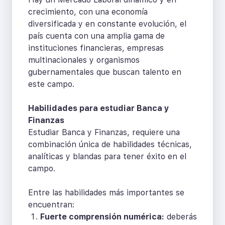
crecimiento, con una economía
diversificada y en constante evolución, el
país cuenta con una amplia gama de
instituciones financieras, empresas
multinacionales y organismos
gubernamentales que buscan talento en
este campo.
Habilidades para estudiar Banca y
Finanzas
Estudiar Banca y Finanzas, requiere una
combinación única de habilidades técnicas,
analíticas y blandas para tener éxito en el
campo.
Entre las habilidades más importantes se
encuentran:
Fuerte comprensión numérica:
deberás