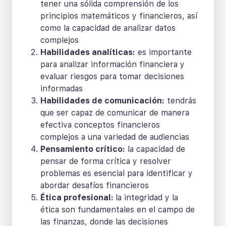
tener una sólida comprensión de los
principios matemáticos y financieros, así
como la capacidad de analizar datos
complejos
Habilidades analíticas:
es importante
para analizar información financiera y
evaluar riesgos para tomar decisiones
informadas
Habilidades de comunicación:
tendrás
que ser capaz de comunicar de manera
efectiva conceptos financieros
complejos a una variedad de audiencias
Pensamiento crítico:
la capacidad de
pensar de forma crítica y resolver
problemas es esencial para identificar y
abordar desafíos financieros
Ética profesional:
la integridad y la
ética son fundamentales en el campo de
las finanzas, donde las decisiones