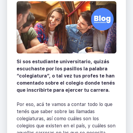
Si sos estudiante universitario, quizás
escuchaste por los pasillos la palabra
“colegiatura”, o tal vez tus profes te han
comentado sobre el colegio donde tenés
que inscribirte para ejercer tu carrera.
Por eso, acá te vamos a contar todo lo que
tenés que saber sobre las llamadas
colegiaturas, así como cuáles son los
colegios que existen en el país, y cuáles son
aquellas carreras en las que se necesita