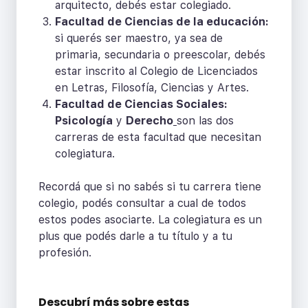
arquitecto, debés estar colegiado.
Facultad de Ciencias de la educación:
si querés ser maestro, ya sea de
primaria, secundaria o preescolar, debés
estar inscrito al Colegio de Licenciados
en Letras, Filosofía, Ciencias y Artes.
Facultad de Ciencias Sociales:
Psicología
y
Derecho
son las dos
carreras de esta facultad que necesitan
colegiatura.
Recordá que si no sabés si tu carrera tiene
colegio, podés consultar a cual de todos
estos podes asociarte. La colegiatura es un
plus que podés darle a tu título y a tu
profesión.
Descubrí más sobre
estas