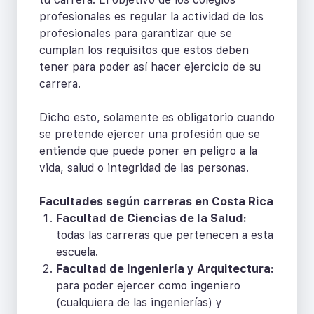
profesionales es regular la actividad de los
profesionales para garantizar que se
cumplan los requisitos que estos deben
tener para poder así hacer ejercicio de su
carrera.
Dicho esto, solamente es obligatorio cuando
se pretende ejercer una profesión que se
entiende que puede poner en peligro a la
vida, salud o integridad de las personas.
Facultades según carreras en Costa Rica
Facultad de Ciencias de la Salud:
todas las carreras que pertenecen a esta
escuela.
Facultad de Ingeniería y Arquitectura:
para poder ejercer como ingeniero
(cualquiera de las ingenierías) y