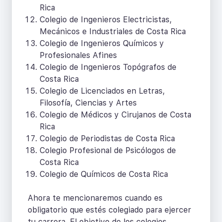
Rica
Colegio de Ingenieros Electricistas,
Mecánicos e Industriales de Costa Rica
Colegio de Ingenieros Químicos y
Profesionales Afines
Colegio de Ingenieros Topógrafos de
Costa Rica
Colegio de Licenciados en Letras,
Filosofía, Ciencias y Artes
Colegio de Médicos y Cirujanos de Costa
Rica
Colegio de Periodistas de Costa Rica
Colegio Profesional de Psicólogos de
Costa Rica
Colegio de Químicos de Costa Rica
Ahora te mencionaremos cuando es
obligatorio que estés colegiado para ejercer
tu carrera. El objetivo de los colegios