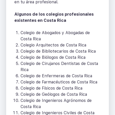
en tu área profesional.
Algunos de los colegios profesionales
existentes en Costa Rica
Colegio de Abogados y Abogadas de
Costa Rica
Colegio Arquitectos de Costa Rica
Colegio de Bibliotecarios de Costa Rica
Colegio de Biólogos de Costa Rica
Colegio de Cirujanos Dentistas de Costa
Rica
Colegio de Enfermeras de Costa Rica
Colegio de Farmacéuticos de Costa Rica
Colegio de Físicos de Costa Rica
Colegio de Geólogos de Costa Rica
Colegio de Ingenieros Agrónomos de
Costa Rica
Colegio de Ingenieros Civiles de Costa