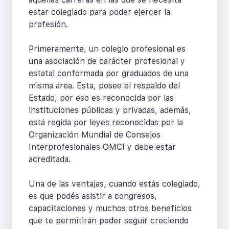
estar colegiado para poder ejercer la
profesión.
Primeramente, un colegio profesional es
una asociación de carácter profesional y
estatal conformada por graduados de una
misma área. Esta, posee el respaldo del
Estado, por eso es reconocida por las
instituciones públicas y privadas, además,
está regida por leyes reconocidas por la
Organización Mundial de Consejos
Interprofesionales OMCI y debe estar
acreditada.
Una de las ventajas, cuando estás colegiado,
es que podés asistir a congresos,
capacitaciones y muchos otros beneficios
que te permitirán poder seguir creciendo