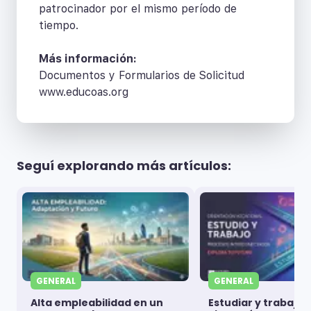
patrocinador por el mismo período de
tiempo.
Más información:
Documentos y Formularios de Solicitud
www.educoas.org
Seguí explorando más artículos:
GENERAL
GENERAL
Alta empleabilidad en un
Estudiar y trabajar