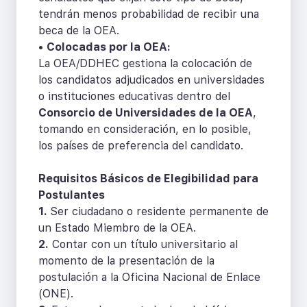
tendrán menos probabilidad de recibir una
beca de la OEA.
•
Colocadas por la OEA:
La OEA/DDHEC gestiona la colocación de
los candidatos adjudicados en universidades
o instituciones educativas dentro del
Consorcio de Universidades de la OEA
,
tomando en consideración, en lo posible,
los países de preferencia del candidato.
Requisitos Básicos de Elegibilidad para
Postulantes
1.
Ser ciudadano o residente permanente de
un Estado Miembro de la OEA.
2.
Contar con un título universitario al
momento de la presentación de la
postulación a la Oficina Nacional de Enlace
(ONE).