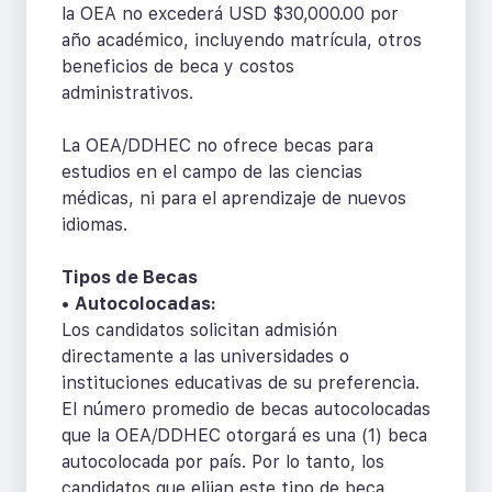
la OEA no excederá USD $30,000.00 por
año académico, incluyendo matrícula, otros
beneficios de beca y costos
administrativos.
La OEA/DDHEC no ofrece becas para
estudios en el campo de las ciencias
médicas, ni para el aprendizaje de nuevos
idiomas.
Tipos de Becas
•
Autocolocadas:
Los candidatos solicitan admisión
directamente a las universidades o
instituciones educativas de su preferencia.
El número promedio de becas autocolocadas
que la OEA/DDHEC otorgará es una (1) beca
autocolocada por país. Por lo tanto, los
candidatos que elijan este tipo de beca,