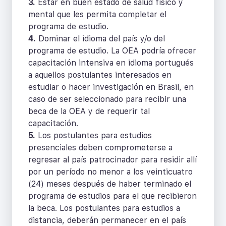
3.
Estar en buen estado de salud físico y
mental que les permita completar el
programa de estudio.
4.
Dominar el idioma del país y/o del
programa de estudio. La OEA podría ofrecer
capacitación intensiva en idioma portugués
a aquellos postulantes interesados en
estudiar o hacer investigación en Brasil, en
caso de ser seleccionado para recibir una
beca de la OEA y de requerir tal
capacitación.
5.
Los postulantes para estudios
presenciales deben comprometerse a
regresar al país patrocinador para residir allí
por un período no menor a los veinticuatro
(24) meses después de haber terminado el
programa de estudios para el que recibieron
la beca. Los postulantes para estudios a
distancia, deberán permanecer en el país