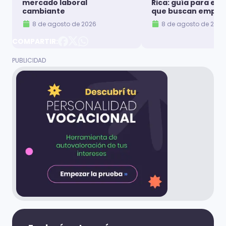
mercado laboral
Rica: guía para es
cambiante
que buscan emple
8 de agosto de 2026
8 de agosto de 2026
COMPARTIR: