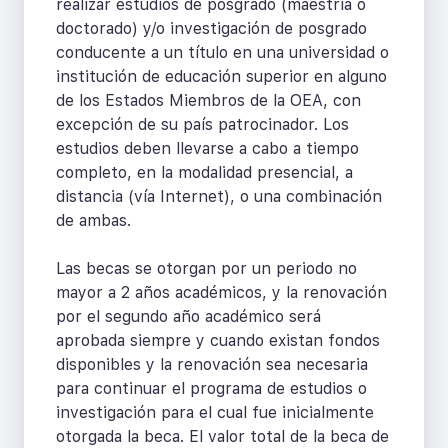
realizar estudios de posgrado (maestría o
doctorado) y/o investigación de posgrado
conducente a un título en una universidad o
institución de educación superior en alguno
de los Estados Miembros de la OEA, con
excepción de su país patrocinador. Los
estudios deben llevarse a cabo a tiempo
completo, en la modalidad presencial, a
distancia (vía Internet), o una combinación
de ambas.
Las becas se otorgan por un periodo no
mayor a 2 años académicos, y la renovación
por el segundo año académico será
aprobada siempre y cuando existan fondos
disponibles y la renovación sea necesaria
para continuar el programa de estudios o
investigación para el cual fue inicialmente
otorgada la beca. El valor total de la beca de