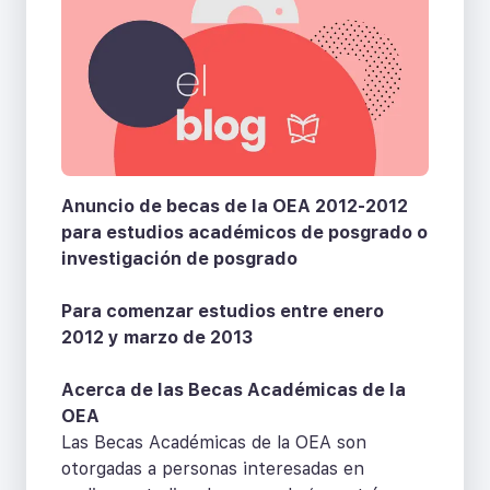
Anuncio de becas de la OEA 2012-2012
para estudios académicos de posgrado o
investigación de posgrado
Para comenzar estudios entre enero
2012 y marzo de 2013
Acerca de las Becas Académicas de la
OEA
Las Becas Académicas de la OEA son
otorgadas a personas interesadas en