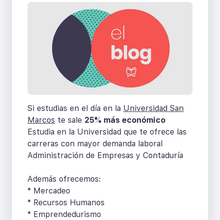
Si estudias en el día en la
Universidad San
Marcos
te sale
25% más económico
Estudia en la Universidad que te ofrece las
carreras con mayor demanda laboral
Administración de Empresas y Contaduría
Además ofrecemos:
* Mercadeo
* Recursos Humanos
* Emprendedurismo