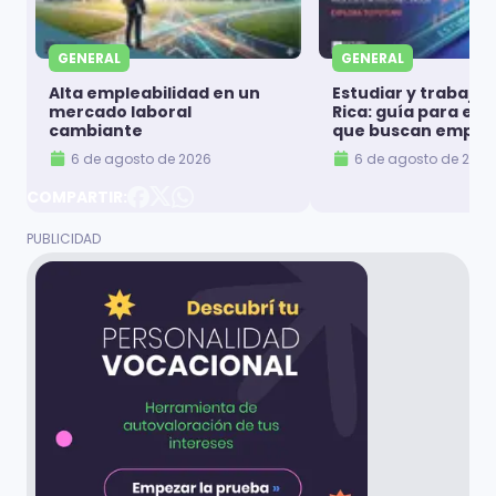
GENERAL
GENERAL
Alta empleabilidad en un
Estudiar y trabajar
mercado laboral
Rica: guía para es
cambiante
que buscan emple
6 de agosto de 2026
6 de agosto de 2026
COMPARTIR: