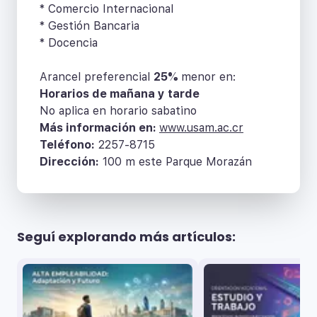
* Comercio Internacional
* Gestión Bancaria
* Docencia
Arancel preferencial
25%
menor en:
Horarios de mañana y tarde
No aplica en horario sabatino
Más información en:
www.usam.ac.cr
Teléfono:
2257-8715
Dirección:
100 m este Parque Morazán
Seguí explorando más artículos: