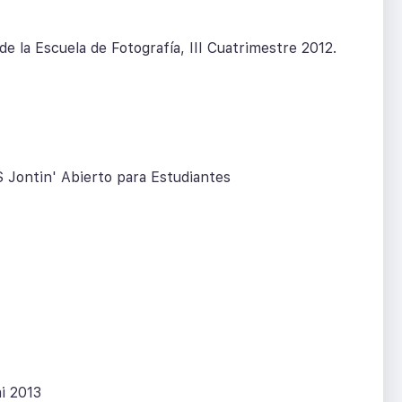
e la Escuela de Fotografía, III Cuatrimestre 2012.
 Jontin' Abierto para Estudiantes
i 2013