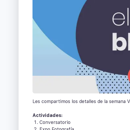
Les compartimos los detalles de la semana
Actividades:
Conversatorio
Expo Fotografía