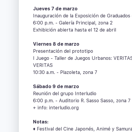
Jueves 7 de marzo
Inauguración de la Exposición de Graduados d
6:00 p.m. - Galería Principal, zona 2
Exhibición abierta hasta el 12 de abril
Viernes 8 de marzo
Presentación del prototipo
I Juego - Taller de Juegos Urbanos: VERITAS
VERITAS
10:30 a.m. - Plazoleta, zona 7
Sábado 9 de marzo
Reunión del grupo Interludio
6:00 p.m. - Auditorio R. Sasso Sasso, zona 7
+ info: interludio.org
Notas:
♦ Festival del Cine Japonés, Animé y Samura