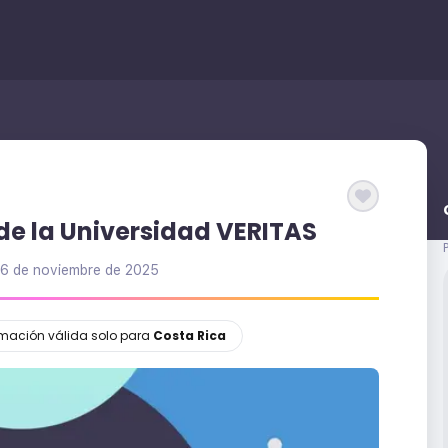
de la Universidad VERITAS
6 de noviembre de 2025
ormación válida solo para
Costa Rica