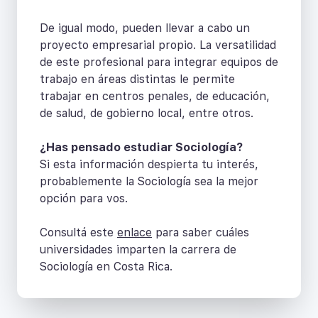
De igual modo, pueden llevar a cabo un
proyecto empresarial propio. La versatilidad
de este profesional para integrar equipos de
trabajo en áreas distintas le permite
trabajar en centros penales, de educación,
de salud, de gobierno local, entre otros.
¿Has pensado estudiar Sociología?
Si esta información despierta tu interés,
probablemente la Sociología sea la mejor
opción para vos.
Consultá este
enlace
para saber cuáles
universidades imparten la carrera de
Sociología en Costa Rica.