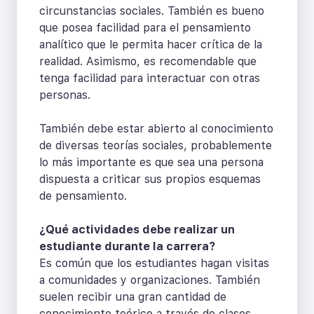
circunstancias sociales. También es bueno
que posea facilidad para el pensamiento
analítico que le permita hacer crítica de la
realidad. Asimismo, es recomendable que
tenga facilidad para interactuar con otras
personas.
También debe estar abierto al conocimiento
de diversas teorías sociales, probablemente
lo más importante es que sea una persona
dispuesta a criticar sus propios esquemas
de pensamiento.
¿Qué actividades debe realizar un
estudiante durante la carrera?
Es común que los estudiantes hagan visitas
a comunidades y organizaciones. También
suelen recibir una gran cantidad de
conocimiento teórico a través de clases