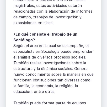
magistrales, estas actividades estarán
relacionadas con la elaboración de informes
de campo, trabajos de investigación y
exposiciones en clase.
¿En qué consiste el trabajo de un
Sociólogo?
Según el área en la cual se desempeñe, el
especialista en Sociología puede emprender
el análisis de diversos procesos sociales.
También realiza investigaciones sobre la
estructura y la dinámica sociales. Genera
nuevo conocimiento sobre la manera en que
funcionan instituciones tan diversas como
la familia, la economía, la religión, la
educación, entre otras.
También puede formar parte de equipos