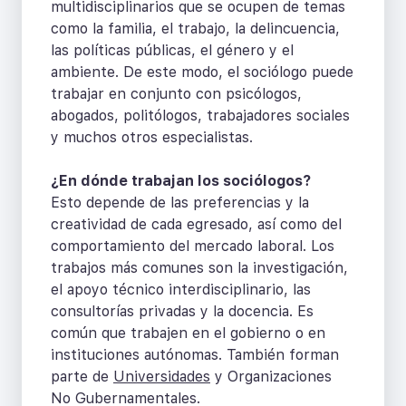
multidisciplinarios que se ocupen de temas
como la familia, el trabajo, la delincuencia,
las políticas públicas, el género y el
ambiente. De este modo, el sociólogo puede
trabajar en conjunto con psicólogos,
abogados, politólogos, trabajadores sociales
y muchos otros especialistas.
¿En dónde trabajan los sociólogos?
Esto depende de las preferencias y la
creatividad de cada egresado, así como del
comportamiento del mercado laboral. Los
trabajos más comunes son la investigación,
el apoyo técnico interdisciplinario, las
consultorías privadas y la docencia. Es
común que trabajen en el gobierno o en
instituciones autónomas. También forman
parte de
Universidades
y Organizaciones
No Gubernamentales.