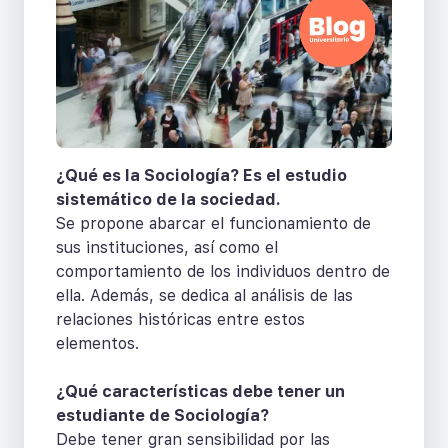
¿Qué es la Sociología? Es el estudio
sistemático de la sociedad.
Se propone abarcar el funcionamiento de
sus instituciones, así como el
comportamiento de los individuos dentro de
ella. Además, se dedica al análisis de las
relaciones históricas entre estos
elementos.
¿Qué características debe tener un
estudiante de Sociología?
Debe tener gran sensibilidad por las