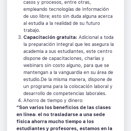
casos y procesos, entre otras,
empleando tecnologías de información
de uso libre; esto sin duda alguna acerca
al estudia a la realidad de su futuro
trabajo.
Capacitación gratuita:
Adicional a toda
la preparación integral que les asegura la
academia a sus estudiantes, este centro
dispone de capacitaciones, charlas y
webinars sin costo alguno, para que se
mantengan a la vanguardia en su área de
estudio.De la misma manera, dispone de
un programa para la colocación laboral y
desarrollo de competencias laborales.
Ahorro de tiempo y dinero:
“Son varios los beneficios de las clases
en línea: el no trasladarse a una sede
física ahorra mucho tiempo a los
estudiantes y profesores, estamos en la