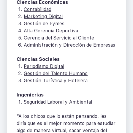
Ciencias Económicas
Contabilidad
Marketing Digital
Gestión de Pymes
Alta Gerencia Deportiva
Gerencia del Servicio al Cliente
Administración y Dirección de Empresas
Ciencias Sociales
Periodismo Digital
Gestión del Talento Humano
Gestión Turística y Hotelera
Ingenierías
Seguridad Laboral y Ambiental
“A los chicos que lo están pensando, les
diría que es el mejor momento para estudiar
algo de manera virtual, sacar ventaja del