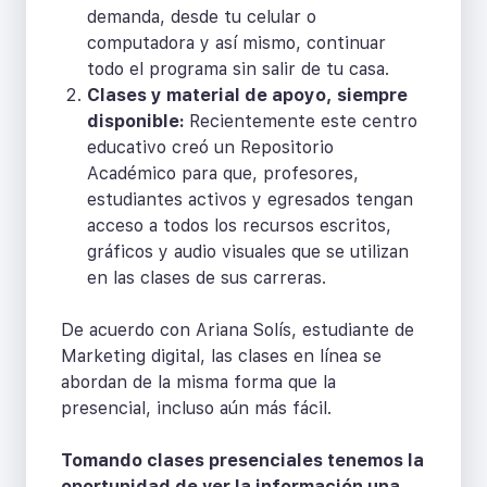
demanda, desde tu celular o
computadora y así mismo, continuar
todo el programa sin salir de tu casa.
Clases y material de apoyo, siempre
disponible:
Recientemente este centro
educativo creó un Repositorio
Académico para que, profesores,
estudiantes activos y egresados tengan
acceso a todos los recursos escritos,
gráficos y audio visuales que se utilizan
en las clases de sus carreras.
De acuerdo con Ariana Solís, estudiante de
Marketing digital, las clases en línea se
abordan de la misma forma que la
presencial, incluso aún más fácil.
Tomando clases presenciales tenemos la
oportunidad de ver la información una