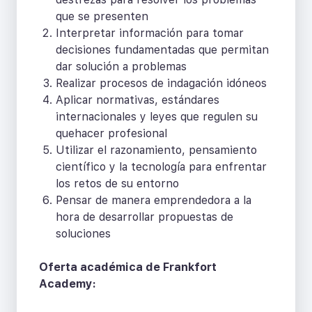
que se presenten
Interpretar información para tomar
decisiones fundamentadas que permitan
dar solución a problemas
Realizar procesos de indagación idóneos
Aplicar normativas, estándares
internacionales y leyes que regulen su
quehacer profesional
Utilizar el razonamiento, pensamiento
científico y la tecnología para enfrentar
los retos de su entorno
Pensar de manera emprendedora a la
hora de desarrollar propuestas de
soluciones
Oferta académica de Frankfort
Academy: