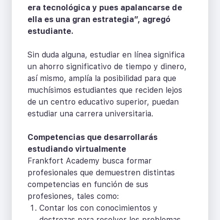
era tecnológica y pues apalancarse de
ella es una gran estrategia”, agregó
estudiante.
Sin duda alguna, estudiar en línea significa
un ahorro significativo de tiempo y dinero,
así mismo, amplía la posibilidad para que
muchísimos estudiantes que reciden lejos
de un centro educativo superior, puedan
estudiar una carrera universitaria.
Competencias que desarrollarás
estudiando virtualmente
Frankfort Academy busca formar
profesionales que demuestren distintas
competencias en función de sus
profesiones, tales como:
Contar los con conocimientos y
destrezas para resolver los problemas