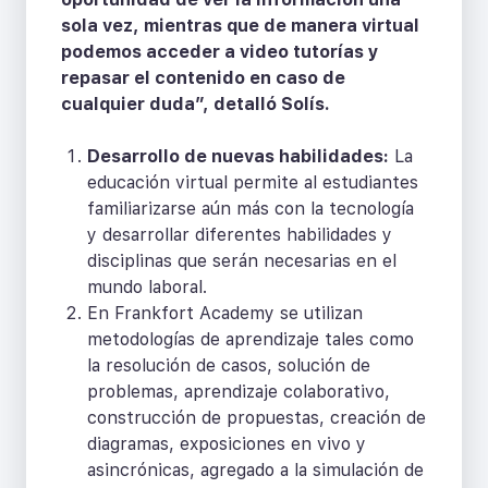
sola vez, mientras que de manera virtual
podemos acceder a video tutorías y
repasar el contenido en caso de
cualquier duda”, detalló Solís.
Desarrollo de nuevas habilidades:
La
educación virtual permite al estudiantes
familiarizarse aún más con la tecnología
y desarrollar diferentes habilidades y
disciplinas que serán necesarias en el
mundo laboral.
En Frankfort Academy se utilizan
metodologías de aprendizaje tales como
la resolución de casos, solución de
problemas, aprendizaje colaborativo,
construcción de propuestas, creación de
diagramas, exposiciones en vivo y
asincrónicas, agregado a la simulación de