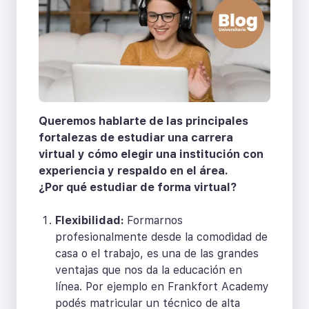
Queremos hablarte de las principales
fortalezas de estudiar una carrera
virtual y cómo elegir una institución con
experiencia y respaldo en el área.
¿Por qué estudiar de forma virtual?
Flexibilidad:
Formarnos
profesionalmente desde la comodidad de
casa o el trabajo, es una de las grandes
ventajas que nos da la educación en
línea. Por ejemplo en Frankfort Academy
podés matricular un técnico de alta