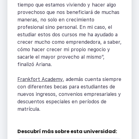
tiempo que estamos viviendo y hacer algo
provechoso que nos beneficiará de muchas
maneras, no solo en crecimiento
profesional sino personal. En mi caso, el
estudiar estos dos cursos me ha ayudado a
crecer mucho como emprendedora, a saber,
cómo hacer crecer mi propio negocio y
sacarle el mayor provecho al mismo”,
finalizó Ariana.
Frankfort Academy
, además cuenta siempre
con diferentes becas para estudiantes de
nuevos ingresos, convenios empresariales y
descuentos especiales en períodos de
matrícula.
Descubrí más sobre
esta universidad: